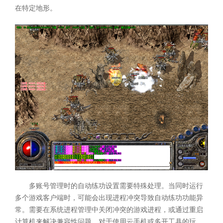
在特定地形。
多账号管理时的自动练功设置需要特殊处理。当同时运行
多个游戏客户端时，可能会出现进程冲突导致自动练功功能异
常。需要在系统进程管理中关闭冲突的游戏进程，或通过重启
计算机来解决兼容性问题。对于使用云手机或多开工具的玩