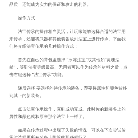
品质，还能成为实力的保证和攻击的利器。
操作方式
法宝传承的操作相当灵活，让玩家能够选择合适的法宝用
来传承，还能将武器和其他装备放到法宝上进行传承。下面我
们将介绍法宝传承的几种操作方式：
首先在自己的背包里选择 “冰冻法宝”或其他如“灵魂法
杖”，等到法宝等级最高、无用者可以作为传承的材料之后，点
击右键选择 “法宝传承”功能。
随后选择 要选择的待传承的装备，即要将属性和颜色转移
到其上的新装备。
点击法宝传承操作，直到成功完成。此时你的新装备上的
属性和颜色就和原来那个法宝上一样了。
如果在传承过程中出现了失败的情况，可以在下次尝试传
承时选择再所有装备上附近的那些就行了。