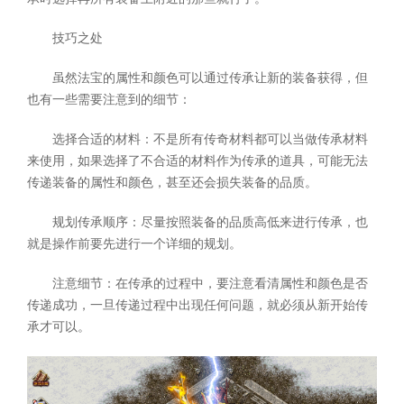
技巧之处
虽然法宝的属性和颜色可以通过传承让新的装备获得，但
也有一些需要注意到的细节：
选择合适的材料：不是所有传奇材料都可以当做传承材料
来使用，如果选择了不合适的材料作为传承的道具，可能无法
传递装备的属性和颜色，甚至还会损失装备的品质。
规划传承顺序：尽量按照装备的品质高低来进行传承，也
就是操作前要先进行一个详细的规划。
注意细节：在传承的过程中，要注意看清属性和颜色是否
传递成功，一旦传递过程中出现任何问题，就必须从新开始传
承才可以。