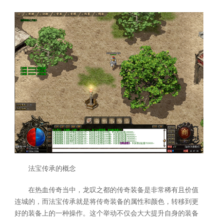
法宝传承的概念
在热血传奇当中，龙叹之都的传奇装备是非常稀有且价值
连城的，而法宝传承就是将传奇装备的属性和颜色，转移到更
好的装备上的一种操作。这个举动不仅会大大提升自身的装备