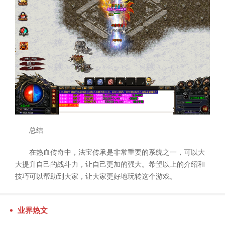
总结
在热血传奇中，法宝传承是非常重要的系统之一，可以大
大提升自己的战斗力，让自己更加的强大。希望以上的介绍和
技巧可以帮助到大家，让大家更好地玩转这个游戏。
业界热文