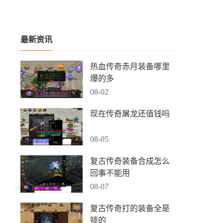
最新资讯
热血传奇赤月装备哪里
爆的多
08-02
现在传奇屠龙还值钱吗
08-05
复古传奇装备合成怎么
回事不能用
08-07
复古传奇打的装备全是
锁的