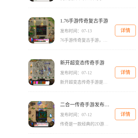
1.76手游传奇复古手游
详情
发布时间：07-13
76手游传奇复古手游，作为一款经典的2D游戏，以其独特的传奇玩法、角色扮演的特点，吸引了大量的玩家。这款游戏以万人在线的场景为基础，注重玩家间的互动和合作。通过腿甲、打
新开超变态传奇手游
详情
发布时间：07-12
新开超变态传奇手游是一款备受瞩目的手机游戏，以其独特的玩法和精美的画面效果吸引了众多玩家的关注和喜爱。在这款游戏中，你将有机会体验到一个全新的游戏世界，展开一场刺
二合一传奇手游发布网新开
详情
发布时间：07-12
传奇是一款经典的2D游戏，是一款非常经典的传统角色扮演游戏。二合一传奇手游发布网新开，给广大玩家带来了全新的游戏体验。这款游戏采用了最新的技术，以1.76版本为基础进行开