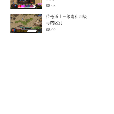
08-08
传奇道士三级毒和四级
毒的区别
08-09