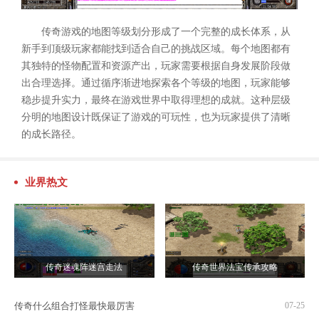
传奇游戏的地图等级划分形成了一个完整的成长体系，从
新手到顶级玩家都能找到适合自己的挑战区域。每个地图都有
其独特的怪物配置和资源产出，玩家需要根据自身发展阶段做
出合理选择。通过循序渐进地探索各个等级的地图，玩家能够
稳步提升实力，最终在游戏世界中取得理想的成就。这种层级
分明的地图设计既保证了游戏的可玩性，也为玩家提供了清晰
的成长路径。
业界热文
传奇迷魂阵迷宫走法
传奇世界法宝传承攻略
传奇什么组合打怪最快最厉害
07-25