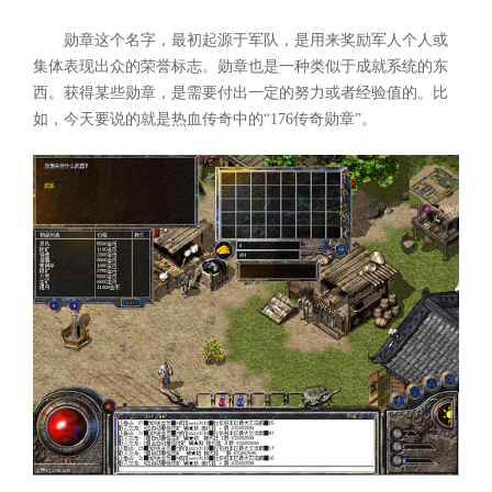
勋章这个名字，最初起源于军队，是用来奖励军人个人或
集体表现出众的荣誉标志。勋章也是一种类似于成就系统的东
西。获得某些勋章，是需要付出一定的努力或者经验值的。比
如，今天要说的就是热血传奇中的“176传奇勋章”。