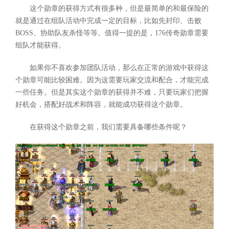
这个勋章的获得方式有很多种，但是最简单的和最保险的
就是通过在组队活动中完成一定的目标，比如先封印、击败
BOSS、协助队友杀怪等等。值得一提的是，176传奇勋章需要
组队才能获得。
如果你不喜欢参加团队活动，那么在正常的游戏中获得这
个勋章可能比较困难。因为这需要玩家交流和配合，才能完成
一些任务。但是其实这个勋章的获得并不难，只要玩家们把握
好机会，搭配好战术和阵容，就能成功获得这个勋章。
在获得这个勋章之前，我们需要具备哪些条件呢？