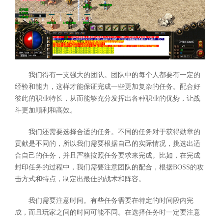
我们得有一支强大的团队。团队中的每个人都要有一定的
经验和能力，这样才能保证完成一些更加复杂的任务。配合好
彼此的职业特长，从而能够充分发挥出各种职业的优势，让战
斗更加顺利和高效。
我们还需要选择合适的任务。不同的任务对于获得勋章的
贡献是不同的，所以我们需要根据自己的实际情况，挑选出适
合自己的任务，并且严格按照任务要求来完成。比如，在完成
封印任务的过程中，我们需要注意团队的配合，根据BOSS的攻
击方式和特点，制定出最佳的战术和阵容。
我们需要注意时间。有些任务需要在特定的时间段内完
成，而且玩家之间的时间可能不同。在选择任务时一定要注意