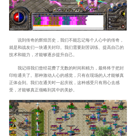
说到传奇的辉煌历史，我们不能忘记每个人心中的传奇，
就是和战友们一块通关封印。我们需要刻苦训练、提高自己的
技术和能力，才能够逐步提升自己。
我记得我们曾经花费了无数的时间和精力，最终终于把封
印给通关了。那种激动人心的感觉，只有在现场的人才能够真
正体会到。我们在通关时一起庆祝，这种感受只有用心去感
受，才能够真正领略到其中的美妙。