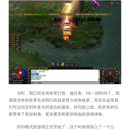
当时，我已经在传奇里打怪、做任务、PK一段时间了。我
感觉传奇的世界告诉我们的就是努力就有收获，而且在这里我
们可以结交到许多志同道合的朋友。封印的上线，给所有的玩
家带来了更加刺激、更加紧张和更加热血的游戏体验。
封印模式的游戏正式开始了，这个时候我加入了一个公