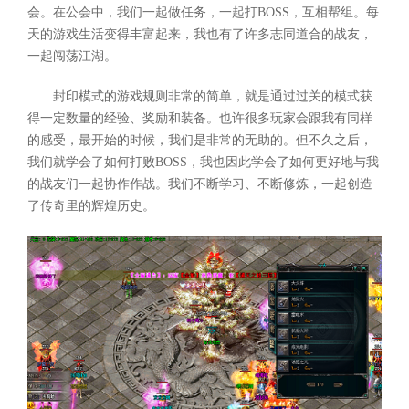
会。在公会中，我们一起做任务，一起打BOSS，互相帮组。每
天的游戏生活变得丰富起来，我也有了许多志同道合的战友，
一起闯荡江湖。
封印模式的游戏规则非常的简单，就是通过过关的模式获
得一定数量的经验、奖励和装备。也许很多玩家会跟我有同样
的感受，最开始的时候，我们是非常的无助的。但不久之后，
我们就学会了如何打败BOSS，我也因此学会了如何更好地与我
的战友们一起协作作战。我们不断学习、不断修炼，一起创造
了传奇里的辉煌历史。