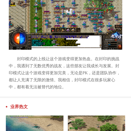
封印模式的上线让这个游戏变得更加热血。在封印的挑战
中，我遇到了无数优秀的战友，这些朋友让我成长与发展。封
印模式让这个游戏变得更加完美，无论是PK，还是团队协作，
都让人充满了无限的激情。我相信，封印模式在很多玩家心
中，都有着无法被替代的地位。
业界热文