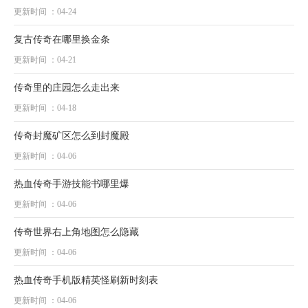
更新时间 ：04-24
复古传奇在哪里换金条
更新时间 ：04-21
传奇里的庄园怎么走出来
更新时间 ：04-18
传奇封魔矿区怎么到封魔殿
更新时间 ：04-06
热血传奇手游技能书哪里爆
更新时间 ：04-06
传奇世界右上角地图怎么隐藏
更新时间 ：04-06
热血传奇手机版精英怪刷新时刻表
更新时间 ：04-06