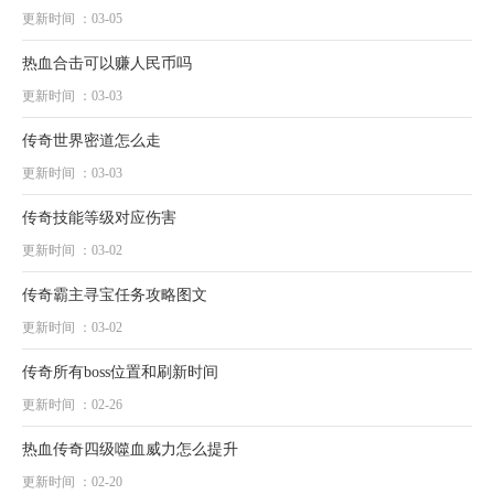
更新时间 ：03-05
热血合击可以赚人民币吗
更新时间 ：03-03
传奇世界密道怎么走
更新时间 ：03-03
传奇技能等级对应伤害
更新时间 ：03-02
传奇霸主寻宝任务攻略图文
更新时间 ：03-02
传奇所有boss位置和刷新时间
更新时间 ：02-26
热血传奇四级噬血威力怎么提升
更新时间 ：02-20