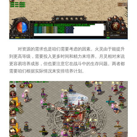
对资源的需求也是咱们需要考虑的因素。火灵由于能提升
到更高等级，需要投入更多时间和精力来培养。月灵相对来说
更容易培养成形，但也要注意它在战斗中的生存问题。两者都
需要咱们根据实际情况来安排培养计划。