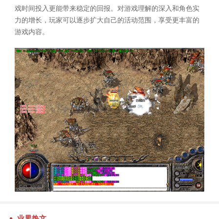
戏时间投入更能带来稳定的回报。对游戏理解的深入和角色实
力的增长，玩家可以逐步扩大自己的活动范围，享受更丰富的
游戏内容。
业界热文