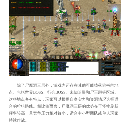
除了尸魔洞三层外，游戏内还存在其他可能掉落狗书的地
点。包括世界BOSS、行会BOSS、未知暗殿和尸王殿等区域。
这些地点各有特点，玩家可以根据自身实力和资源情况选择适
合的狩猎路线。相比较而言，尸魔洞三层的优势在于怪物刷新
频率较高，且竞争压力相对较小，适合中小型团队或单人玩家
持续作战。