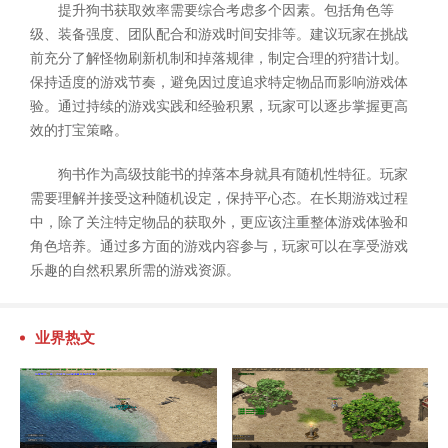
提升狗书获取效率需要综合考虑多个因素。包括角色等
级、装备强度、团队配合和游戏时间安排等。建议玩家在挑战
前充分了解怪物刷新机制和掉落规律，制定合理的狩猎计划。
保持适度的游戏节奏，避免因过度追求特定物品而影响游戏体
验。通过持续的游戏实践和经验积累，玩家可以逐步掌握更高
效的打宝策略。
狗书作为高级技能书的掉落本身就具有随机性特征。玩家
需要理解并接受这种随机设定，保持平心态。在长期游戏过程
中，除了关注特定物品的获取外，更应该注重整体游戏体验和
角色培养。通过多方面的游戏内容参与，玩家可以在享受游戏
乐趣的自然积累所需的游戏资源。
业界热文