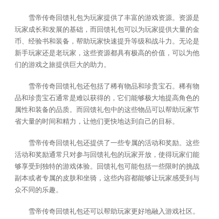
雪帝传奇回馈礼包为玩家提供了丰富的游戏资源。资源是
玩家成长和发展的基础，而回馈礼包可以为玩家提供大量的金
币、经验书和装备，帮助玩家快速提升等级和战斗力。无论是
新手玩家还是老玩家，这些资源都具有极高的价值，可以为他
们的游戏之旅提供巨大的助力。
雪帝传奇回馈礼包还包括了稀有物品和珍贵宝石。稀有物
品和珍贵宝石通常是难以获得的，它们能够极大地提高角色的
属性和装备的品质。而回馈礼包中的这些物品可以帮助玩家节
省大量的时间和精力，让他们更快地达到自己的目标。
雪帝传奇回馈礼包还提供了一些专属的活动和奖励。这些
活动和奖励通常只对参与回馈礼包的玩家开放，使得玩家们能
够享受到独特的游戏体验。回馈礼包可能包括一些限时的挑战
副本或者专属的皮肤和坐骑，这些内容都能够让玩家感受到与
众不同的乐趣。
雪帝传奇回馈礼包还可以帮助玩家更好地融入游戏社区。