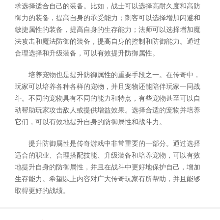
求选择适合自己的装备。比如，战士可以选择高耐久度和高防
御力的装备，提高自身的承受能力；刺客可以选择增加闪避和
敏捷属性的装备，提高自身的生存能力；法师可以选择增加魔
法攻击和魔法防御的装备，提高自身的控制和防御能力。通过
合理选择和升级装备，可以有效提升防御属性。
培养宠物也是提升防御属性的重要手段之一。在传奇中，
玩家可以培养各种各样的宠物，并且宠物还能陪伴玩家一同战
斗。不同的宠物具有不同的能力和特点，有些宠物甚至可以自
动帮助玩家攻击敌人或提供增益效果。选择合适的宠物并培养
它们，可以有效地提升自身的防御属性和战斗力。
提升防御属性是传奇游戏中非常重要的一部分。通过选择
适合的职业、合理搭配技能、升级装备和培养宠物，可以有效
地提升自身的防御属性，并且在战斗中更好地保护自己，增加
生存能力。希望以上内容对广大传奇玩家有所帮助，并且能够
取得更好的战绩。