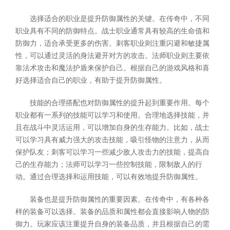
选择适合的职业是提升防御属性的关键。在传奇中，不同
职业具有不同的防御特点。战士职业通常具有较高的生命值和
防御力，适合承受更多的伤害。刺客职业则注重闪避和敏捷属
性，可以通过灵活的身法避开对方的攻击。法师职业则主要依
靠法术攻击和魔法护盾来保护自己。根据自己的游戏风格和喜
好选择适合自己的职业，有助于提升防御属性。
技能的合理搭配也对防御属性的提升起到重要作用。每个
职业都有一系列的技能可以学习和使用。合理地选择技能，并
且在战斗中灵活运用，可以增加自身的生存能力。比如，战士
可以学习具有威力强大的攻击技能，吸引怪物的注意力，从而
保护队友；刺客可以学习一些减少敌人攻击力的技能，提高自
己的生存能力；法师可以学习一些控制技能，限制敌人的行
动。通过合理选择和运用技能，可以有效地提升防御属性。
装备也是提升防御属性的重要因素。在传奇中，有各种各
样的装备可以选择。装备的品质和属性都会直接影响人物的防
御力。玩家应该注重提升自身的装备品质，并且根据自己的需