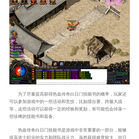
为了尽量提高获得热血传奇白日门技能书的概率，玩家还
可以参加游戏中的一些活动和竞技，比如擂台赛、跨服大战
等，这些活动可以获得一定的经验和奖励，有可能也会掉落一
些珍稀的技能书和装备。
热血传奇白日门技能书是游戏中非常重要的一部分，能够
提高道士职业的实力和团队战斗力。虽然获得难度较大，但只