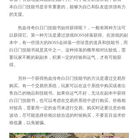
本白日门技能书是非常重要的，能够为自己和队友提供强有力
的支援。
热血传奇白日门技能书如何获得呢？，一般有两种方法可
以获得它。第一种方法是通过游戏BOSS掉落获得。在游戏的副
本中，有一些强大的BOSS会掉落一些珍贵的道具和技能书，而
白日门技能书就是其中之一。这种掉落的概率相对比较低，需
要玩家不断的刷副本，积累一定的经验和运气，才有可能获
得。
另外一个获得热血传奇白日门技能书的方法是通过交易所
购买。有一个交易所系统，玩家可以在这个系统中购买或者出
售自己的物品和技能书。如果你运气不好，无法在副本中获得
白日门技能书，也可以考虑在交易所系统中进行购买。价格相
对较高，需要用一定的金币来进行交易。购买时还要注意价格
波动，尽可能选择价格比较合适的时候购买，不要盲目追求价
格低廉，以免被骗。