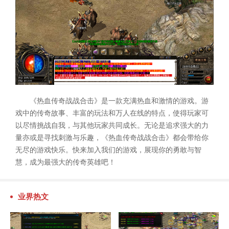
《热血传奇战战合击》是一款充满热血和激情的游戏。游
戏中的传奇故事、丰富的玩法和万人在线的特点，使得玩家可
以尽情挑战自我，与其他玩家共同成长。无论是追求强大的力
量亦或是寻找刺激与乐趣，《热血传奇战战合击》都会带给你
无尽的游戏快乐。快来加入我们的游戏，展现你的勇敢与智
慧，成为最强大的传奇英雄吧！
业界热文