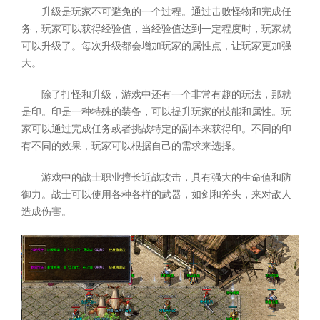
升级是玩家不可避免的一个过程。通过击败怪物和完成任
务，玩家可以获得经验值，当经验值达到一定程度时，玩家就
可以升级了。每次升级都会增加玩家的属性点，让玩家更加强
大。
除了打怪和升级，游戏中还有一个非常有趣的玩法，那就
是印。印是一种特殊的装备，可以提升玩家的技能和属性。玩
家可以通过完成任务或者挑战特定的副本来获得印。不同的印
有不同的效果，玩家可以根据自己的需求来选择。
游戏中的战士职业擅长近战攻击，具有强大的生命值和防
御力。战士可以使用各种各样的武器，如剑和斧头，来对敌人
造成伤害。