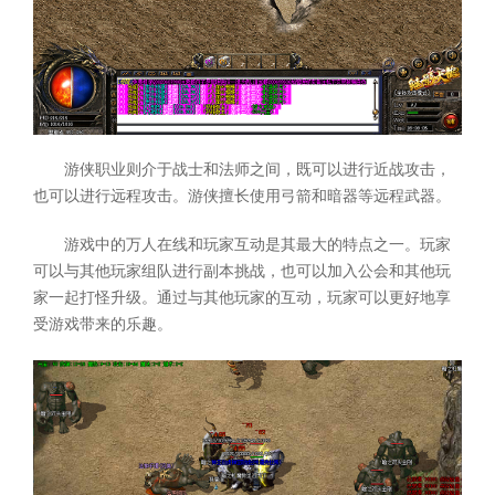
游侠职业则介于战士和法师之间，既可以进行近战攻击，
也可以进行远程攻击。游侠擅长使用弓箭和暗器等远程武器。
游戏中的万人在线和玩家互动是其最大的特点之一。玩家
可以与其他玩家组队进行副本挑战，也可以加入公会和其他玩
家一起打怪升级。通过与其他玩家的互动，玩家可以更好地享
受游戏带来的乐趣。