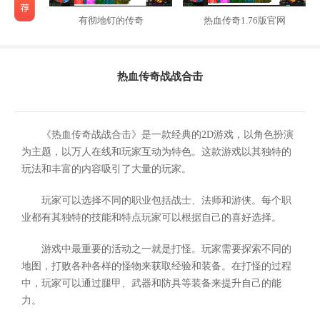
有彻地钉的传奇
热血传奇1.76版官网
热血传奇战战合击
《热血传奇战战合击》是一款经典的2D游戏，以角色扮演
为主题，以万人在线和玩家互动为特色。这款游戏以其独特的
玩法和丰富的内容吸引了大量的玩家。
玩家可以选择不同的职业包括战士、法师和游侠。每个职
业都有其独特的技能和特点玩家可以根据自己的喜好选择。
游戏中最重要的活动之一就是打怪。玩家需要探索不同的
地图，打败各种各样的怪物来获取经验和装备。在打怪的过程
中，玩家可以通过腿甲、武器和防具等装备来提升自己的能
力。