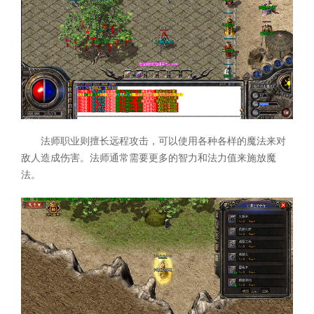
法师职业则擅长远程攻击，可以使用各种各样的魔法来对
敌人造成伤害。法师通常需要更多的智力和法力值来施放魔
法。