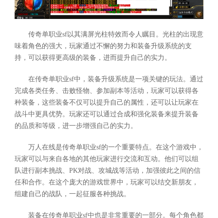
传奇单职业sf以其满屏光柱特效而令人瞩目。光柱的出现意
味着角色的强大，玩家通过不懈的努力和装备升级系统的支
持，可以获得更高级的装备，进而提升自己的实力。
在传奇单职业sf中，装备升级系统是一项关键的玩法。通过
完成各类任务、击败怪物、参加副本等活动，玩家可以获得各
种装备，这些装备不仅可以提升自己的属性，还可以让玩家在
战斗中更具优势。玩家还可以通过合成和强化装备来提升装备
的品质和等级，进一步增强自己的实力。
万人在线是传奇单职业sf的一个重要特点。在这个游戏中，
玩家可以与来自各地的其他玩家进行交流和互动。他们可以组
队进行副本挑战、PK对战、攻城战等活动，加强彼此之间的信
任和合作。在这个庞大的游戏世界中，玩家可以结交新朋友，
组建自己的战队，一起征服各种挑战。
装备在传奇单职业sf中也是非常重要的一部分。每个角色都