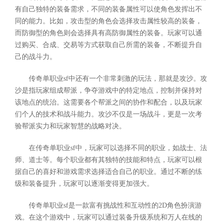
有自己独特的装备需求，不同的装备属性可以使角色发挥出不
同的能力。比如，攻击型的角色会选择攻击属性较高的装备，
而防御型的角色则会选择具有高防御属性的装备。玩家可以通
过购买、合成、交易等方式获取自己所需的装备，不断提升自
己的战斗力。
传奇单职业sf中还有一个非常刺激的玩法，那就是攻沙。攻
沙是指玩家组成帮派，争夺游戏中的特定地点，控制并保持对
该地点的统治。这需要各个帮派之间的协作和配合，以及玩家
们个人的技术和战斗能力。攻沙不仅是一场战斗，更是一次考
验帮派实力和玩家智慧的战略对决。
在传奇单职业sf中，玩家可以选择不同的职业，如战士、法
师、道士等。每个职业都有其独特的技能和特点，玩家可以根
据自己的喜好和游戏需求选择适合自己的职业。通过不断的练
级和装备提升，玩家可以逐渐变得更加强大。
传奇单职业sf是一款富有挑战性和互动性的2D角色扮演游
戏。在这个游戏中，玩家可以通过装备升级系统和万人在线的