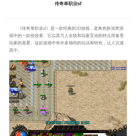
传奇单职业sf
《传奇单职业sf》是一款经典的2D游戏，是角色扮演类游
戏中的一款佼佼者。它以其万人在线和玩家互动的特点而备受
玩家的喜爱。这款游戏中有许多独特的玩法和特色，让人沉迷
其中。