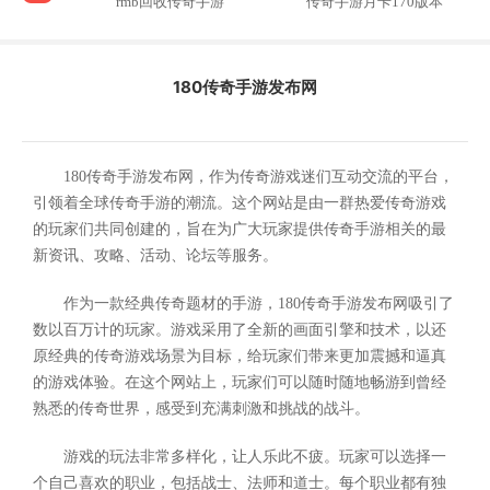
rmb回收传奇手游
传奇手游月卡170版本
180传奇手游发布网
180传奇手游发布网，作为传奇游戏迷们互动交流的平台，
引领着全球传奇手游的潮流。这个网站是由一群热爱传奇游戏
的玩家们共同创建的，旨在为广大玩家提供传奇手游相关的最
新资讯、攻略、活动、论坛等服务。
作为一款经典传奇题材的手游，180传奇手游发布网吸引了
数以百万计的玩家。游戏采用了全新的画面引擎和技术，以还
原经典的传奇游戏场景为目标，给玩家们带来更加震撼和逼真
的游戏体验。在这个网站上，玩家们可以随时随地畅游到曾经
熟悉的传奇世界，感受到充满刺激和挑战的战斗。
游戏的玩法非常多样化，让人乐此不疲。玩家可以选择一
个自己喜欢的职业，包括战士、法师和道士。每个职业都有独