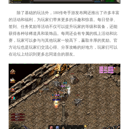
除了基础的玩法外，180传奇手游发布网还推出了许多丰富
的活动和福利，为玩家们带来更多的乐趣和惊喜。每日登录、
签到、任务奖励等活动不仅可以提升玩家的等级和装备，还能
获得各种珍稀道具和装饰品。每周还会有专属的线上活动和比
赛，玩家可以参与与其他玩家一较高下，赢取丰厚的奖励。官
方论坛也是玩家们交流心得、分享攻略的好地方，玩家们可以
在论坛上结识到更多志同道合的朋友。