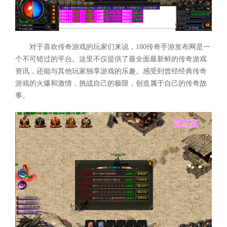
对于喜欢传奇游戏的玩家们来说，180传奇手游发布网是一
个不可错过的平台。这里不仅提供了最全面最新鲜的传奇游戏
资讯，还能与其他玩家独享游戏的乐趣。感受到曾经经典传奇
游戏的火爆和激情，挑战自己的极限，创造属于自己的传奇故
事。