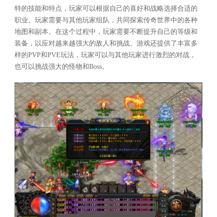
特的技能和特点，玩家可以根据自己的喜好和战略选择合适的
职业。玩家需要与其他玩家组队，共同探索传奇世界中的各种
地图和副本。在这个过程中，玩家需要不断提升自己的等级和
装备，以应对越来越强大的敌人和挑战。游戏还提供了丰富多
样的PVP和PVE玩法，玩家可以与其他玩家进行激烈的对战，
也可以挑战强大的怪物和Boss。