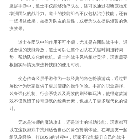
竖屏手游中，道士不仅能够治疗队友，还可以通过召唤宠物来
增强团队的战斗力。道士的技能组合不仅包括治疗技能，还有
一些增益效果，如提升队友的属性，或者为队友提供短暂的免
疫效果。
道士在团队中的作用不可小觑，尤其是在团队战斗中。通
过合理的技能释放，道士可以让整个团队在关键时刻扭转局
势，帮助队友化解危机。道士的战斗风格相对灵活，玩家需要
根据实际情况来选择技能的使用时机。
变态传奇竖屏手游作为一款经典的角色扮演游戏，通过竖
屏设计为玩家提供了更加便捷的操作体验。丰富的职业选择、
装备强化机制、行会系统以及高效的刷经验玩法，使得这款游
戏不仅保留了传奇游戏的经典元素，也加入了更多现代化的设
计。
无论是法师的魔法攻击，还是道士的辅助技能，玩家都可
以在这款游戏中找到适合自己的角色扮演体验。在与朋友一起
组队刷经验、打BOSS的过程中，玩家不仅能提升自己的战斗