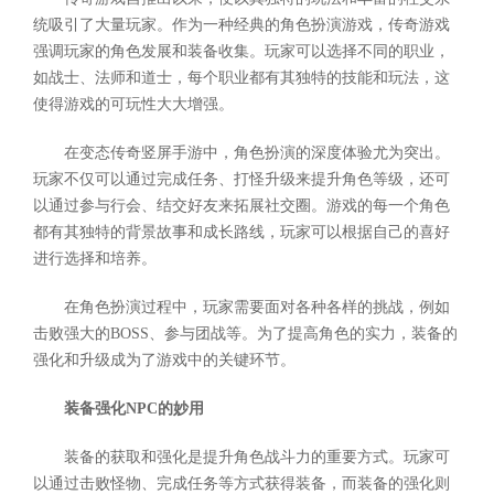
统吸引了大量玩家。作为一种经典的角色扮演游戏，传奇游戏
强调玩家的角色发展和装备收集。玩家可以选择不同的职业，
如战士、法师和道士，每个职业都有其独特的技能和玩法，这
使得游戏的可玩性大大增强。
在变态传奇竖屏手游中，角色扮演的深度体验尤为突出。
玩家不仅可以通过完成任务、打怪升级来提升角色等级，还可
以通过参与行会、结交好友来拓展社交圈。游戏的每一个角色
都有其独特的背景故事和成长路线，玩家可以根据自己的喜好
进行选择和培养。
在角色扮演过程中，玩家需要面对各种各样的挑战，例如
击败强大的BOSS、参与团战等。为了提高角色的实力，装备的
强化和升级成为了游戏中的关键环节。
装备强化NPC的妙用
装备的获取和强化是提升角色战斗力的重要方式。玩家可
以通过击败怪物、完成任务等方式获得装备，而装备的强化则