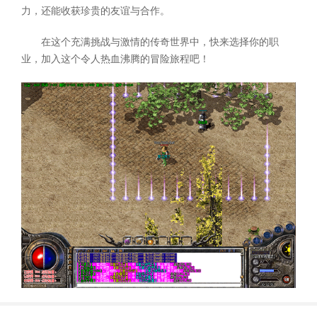
力，还能收获珍贵的友谊与合作。
在这个充满挑战与激情的传奇世界中，快来选择你的职
业，加入这个令人热血沸腾的冒险旅程吧！