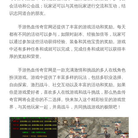
会活动和公会战；玩家还可以与其他玩家进行交流和互动，结
识志同道合的朋友。
手游热血传奇官网还提供了丰富的游戏活动和奖励。每天
都有不同的活动可以参与，如限时副本、经验加倍等，玩家可
以通过参加这些活动获得经验、装备和其他宝贵的奖励。游戏
中还有多种任务和成就可以完成，完成任务和成就可以获得丰
厚的奖励和荣誉。
手游热血传奇官网是一款充满激情和挑战的多人在线角色
扮演游戏。游戏中提供了丰富多样的玩法，包括多职业选择、
自由探索、激烈战斗、社交互动以及丰富的活动和奖励。如果
你是游戏爱好者，喜欢多人在线游戏和战斗挑战，那么热血传
奇官网将会是你的不二选择。快来加入这个精彩纷呈的游戏世
界，与其他玩家一起，并肩战斗，共同挑战游戏的极限吧！