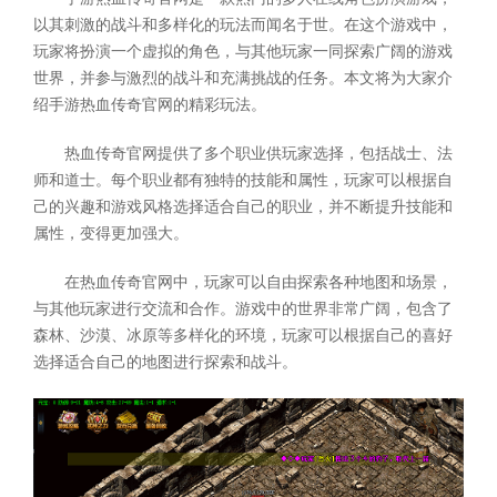
以其刺激的战斗和多样化的玩法而闻名于世。在这个游戏中，
玩家将扮演一个虚拟的角色，与其他玩家一同探索广阔的游戏
世界，并参与激烈的战斗和充满挑战的任务。本文将为大家介
绍手游热血传奇官网的精彩玩法。
热血传奇官网提供了多个职业供玩家选择，包括战士、法
师和道士。每个职业都有独特的技能和属性，玩家可以根据自
己的兴趣和游戏风格选择适合自己的职业，并不断提升技能和
属性，变得更加强大。
在热血传奇官网中，玩家可以自由探索各种地图和场景，
与其他玩家进行交流和合作。游戏中的世界非常广阔，包含了
森林、沙漠、冰原等多样化的环境，玩家可以根据自己的喜好
选择适合自己的地图进行探索和战斗。