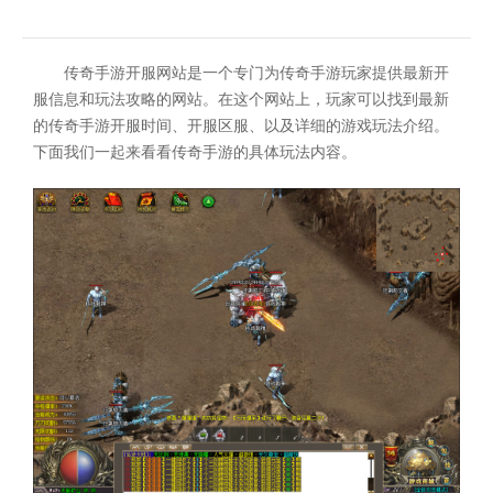
传奇手游开服网站是一个专门为传奇手游玩家提供最新开
服信息和玩法攻略的网站。在这个网站上，玩家可以找到最新
的传奇手游开服时间、开服区服、以及详细的游戏玩法介绍。
下面我们一起来看看传奇手游的具体玩法内容。