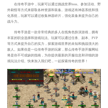
在传奇手游中，玩家可以通过挑战世界boss、参加活动、野
外刷怪等方式来获取各种资源和装备。游戏还有神器系统和强
化系统，玩家可以通过收集神器碎片，强化装备来提升自己的
战斗力。
传奇手游是一款非常经典的多人在线角色扮演游戏，拥有
丰富的职业选择和游戏玩法。玩家可以通过任务、副本、PVP
等方式来提升自己的实力，探索游戏世界的未知和挑战强大的
敌人。如果你是一位传奇手游的玩家，那么传奇手游开服网站
将是你不可或缺的指南，为你提供最新的开服信息和详细的游
戏玩法介绍。快来加入我们吧，一起探索传奇的世界！