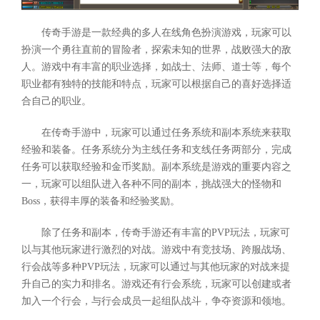
传奇手游是一款经典的多人在线角色扮演游戏，玩家可以
扮演一个勇往直前的冒险者，探索未知的世界，战败强大的敌
人。游戏中有丰富的职业选择，如战士、法师、道士等，每个
职业都有独特的技能和特点，玩家可以根据自己的喜好选择适
合自己的职业。
在传奇手游中，玩家可以通过任务系统和副本系统来获取
经验和装备。任务系统分为主线任务和支线任务两部分，完成
任务可以获取经验和金币奖励。副本系统是游戏的重要内容之
一，玩家可以组队进入各种不同的副本，挑战强大的怪物和
Boss，获得丰厚的装备和经验奖励。
除了任务和副本，传奇手游还有丰富的PVP玩法，玩家可
以与其他玩家进行激烈的对战。游戏中有竞技场、跨服战场、
行会战等多种PVP玩法，玩家可以通过与其他玩家的对战来提
升自己的实力和排名。游戏还有行会系统，玩家可以创建或者
加入一个行会，与行会成员一起组队战斗，争夺资源和领地。