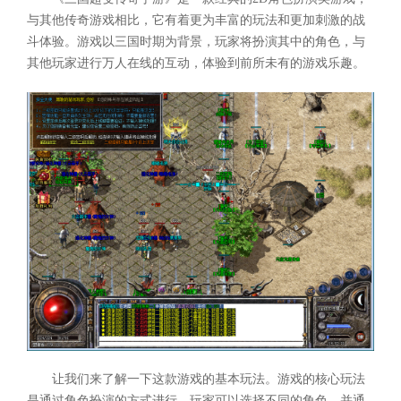
与其他传奇游戏相比，它有着更为丰富的玩法和更加刺激的战
斗体验。游戏以三国时期为背景，玩家将扮演其中的角色，与
其他玩家进行万人在线的互动，体验到前所未有的游戏乐趣。
让我们来了解一下这款游戏的基本玩法。游戏的核心玩法
是通过角色扮演的方式进行。玩家可以选择不同的角色，并通