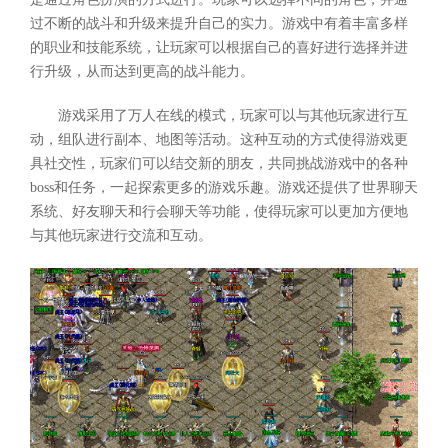
过不断的战斗和升级来提升自己的实力。游戏中有着丰富多样
的职业和技能系统，让玩家可以根据自己的喜好进行选择并进
行升级，从而达到更高的战斗能力。
游戏采用了万人在线的模式，玩家可以与其他玩家进行互
动，组队进行副本、地图等活动。这种互动的方式使得游戏更
具社交性，玩家们可以结交新的朋友，共同挑战游戏中的各种
boss和任务，一起探索更多的游戏乐趣。游戏还提供了世界聊天
系统、好友聊天和行会聊天等功能，使得玩家可以更加方便地
与其他玩家进行交流和互动。