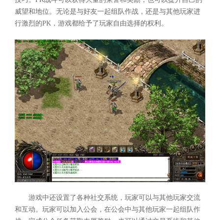
威望和地位。无论是与好友一起组队作战，还是与其他玩家进
行激烈的PK，游戏都给予了玩家自由选择的权利。
游戏中还设置了各种社交系统，玩家可以与其他玩家交流
和互动。玩家可以加入公会，在公会中与其他玩家一起组队作