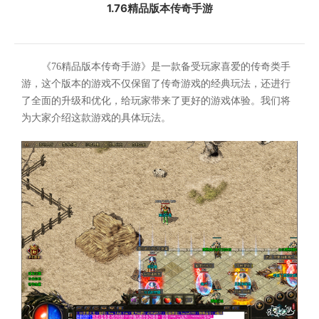
1.76精品版本传奇手游
《76精品版本传奇手游》是一款备受玩家喜爱的传奇类手
游，这个版本的游戏不仅保留了传奇游戏的经典玩法，还进行
了全面的升级和优化，给玩家带来了更好的游戏体验。我们将
为大家介绍这款游戏的具体玩法。