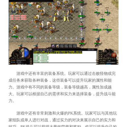
游戏中还有丰富的装备系统。玩家可以通过击败怪物或完
成任务来获取各种装备，这些装备可以提升玩家的属性和能
力。游戏中有不同的装备等级，装备等级越高，属性加成越
大。玩家可以根据自己的需求和实力来选择装备，提升战斗能
力。
游戏中还有非常刺激和火爆的PK系统。玩家可以与其他玩
家组队或单人进行对战，通过实力的对决来展示自己的实力和
技巧。PK战斗可以获得大量的荣誉和奖励，也可以提升自己的