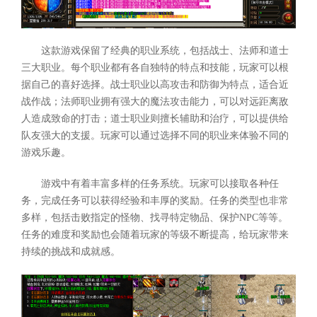
这款游戏保留了经典的职业系统，包括战士、法师和道士
三大职业。每个职业都有各自独特的特点和技能，玩家可以根
据自己的喜好选择。战士职业以高攻击和防御为特点，适合近
战作战；法师职业拥有强大的魔法攻击能力，可以对远距离敌
人造成致命的打击；道士职业则擅长辅助和治疗，可以提供给
队友强大的支援。玩家可以通过选择不同的职业来体验不同的
游戏乐趣。
游戏中有着丰富多样的任务系统。玩家可以接取各种任
务，完成任务可以获得经验和丰厚的奖励。任务的类型也非常
多样，包括击败指定的怪物、找寻特定物品、保护NPC等等。
任务的难度和奖励也会随着玩家的等级不断提高，给玩家带来
持续的挑战和成就感。