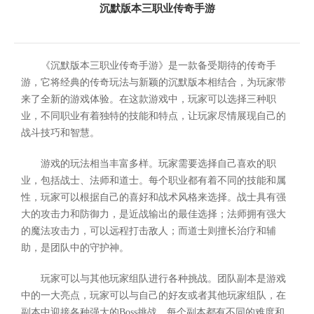
沉默版本三职业传奇手游
《沉默版本三职业传奇手游》是一款备受期待的传奇手
游，它将经典的传奇玩法与新颖的沉默版本相结合，为玩家带
来了全新的游戏体验。在这款游戏中，玩家可以选择三种职
业，不同职业有着独特的技能和特点，让玩家尽情展现自己的
战斗技巧和智慧。
游戏的玩法相当丰富多样。玩家需要选择自己喜欢的职
业，包括战士、法师和道士。每个职业都有着不同的技能和属
性，玩家可以根据自己的喜好和战术风格来选择。战士具有强
大的攻击力和防御力，是近战输出的最佳选择；法师拥有强大
的魔法攻击力，可以远程打击敌人；而道士则擅长治疗和辅
助，是团队中的守护神。
玩家可以与其他玩家组队进行各种挑战。团队副本是游戏
中的一大亮点，玩家可以与自己的好友或者其他玩家组队，在
副本中迎接各种强大的Boss挑战。每个副本都有不同的难度和