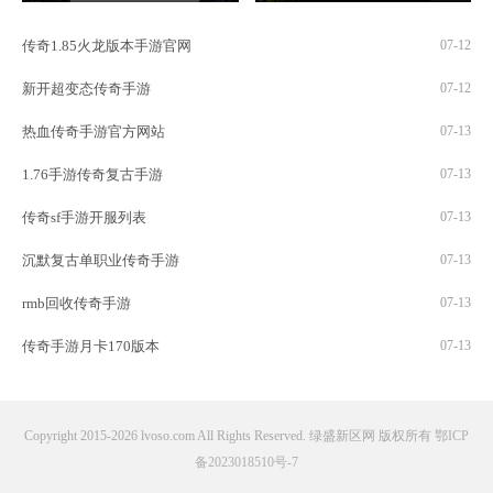
传奇1.85火龙版本手游官网
07-12
新开超变态传奇手游
07-12
热血传奇手游官方网站
07-13
1.76手游传奇复古手游
07-13
传奇sf手游开服列表
07-13
沉默复古单职业传奇手游
07-13
rmb回收传奇手游
07-13
传奇手游月卡170版本
07-13
Copyright 2015-2026 lvoso.com All Rights Reserved. 绿盛新区网 版权所有
鄂ICP
备2023018510号-7