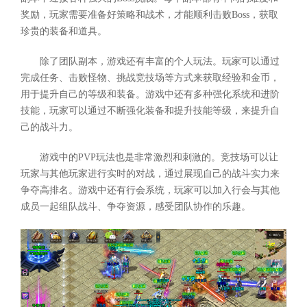
奖励，玩家需要准备好策略和战术，才能顺利击败Boss，获取
珍贵的装备和道具。
除了团队副本，游戏还有丰富的个人玩法。玩家可以通过
完成任务、击败怪物、挑战竞技场等方式来获取经验和金币，
用于提升自己的等级和装备。游戏中还有多种强化系统和进阶
技能，玩家可以通过不断强化装备和提升技能等级，来提升自
己的战斗力。
游戏中的PVP玩法也是非常激烈和刺激的。竞技场可以让
玩家与其他玩家进行实时的对战，通过展现自己的战斗实力来
争夺高排名。游戏中还有行会系统，玩家可以加入行会与其他
成员一起组队战斗、争夺资源，感受团队协作的乐趣。