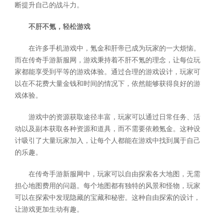
断提升自己的战斗力。
不肝不氪，轻松游戏
在许多手机游戏中，氪金和肝帝已成为玩家的一大烦恼。
而在传奇手游新服网，游戏秉持着不肝不氪的理念，让每位玩
家都能享受到平等的游戏体验。通过合理的游戏设计，玩家可
以在不花费大量金钱和时间的情况下，依然能够获得良好的游
戏体验。
游戏中的资源获取途径丰富，玩家可以通过日常任务、活
动以及副本获取各种资源和道具，而不需要依赖氪金。这种设
计吸引了大量玩家加入，让每个人都能在游戏中找到属于自己
的乐趣。
在传奇手游新服网中，玩家可以自由探索各大地图，无需
担心地图费用的问题。每个地图都有独特的风景和怪物，玩家
可以在探索中发现隐藏的宝藏和秘密。这种自由探索的设计，
让游戏更加生动有趣。