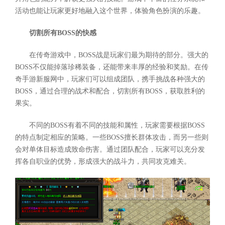
活动也能让玩家更好地融入这个世界，体验角色扮演的乐趣。
切割所有BOSS的快感
在传奇游戏中，BOSS战是玩家们最为期待的部分。强大的
BOSS不仅能掉落珍稀装备，还能带来丰厚的经验和奖励。在传
奇手游新服网中，玩家们可以组成团队，携手挑战各种强大的
BOSS，通过合理的战术和配合，切割所有BOSS，获取胜利的
果实。
不同的BOSS有着不同的技能和属性，玩家需要根据BOSS
的特点制定相应的策略。一些BOSS擅长群体攻击，而另一些则
会对单体目标造成致命伤害。通过团队配合，玩家可以充分发
挥各自职业的优势，形成强大的战斗力，共同攻克难关。