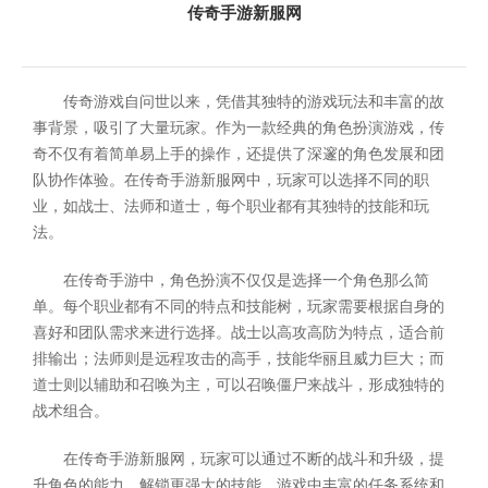
传奇手游新服网
传奇游戏自问世以来，凭借其独特的游戏玩法和丰富的故
事背景，吸引了大量玩家。作为一款经典的角色扮演游戏，传
奇不仅有着简单易上手的操作，还提供了深邃的角色发展和团
队协作体验。在传奇手游新服网中，玩家可以选择不同的职
业，如战士、法师和道士，每个职业都有其独特的技能和玩
法。
在传奇手游中，角色扮演不仅仅是选择一个角色那么简
单。每个职业都有不同的特点和技能树，玩家需要根据自身的
喜好和团队需求来进行选择。战士以高攻高防为特点，适合前
排输出；法师则是远程攻击的高手，技能华丽且威力巨大；而
道士则以辅助和召唤为主，可以召唤僵尸来战斗，形成独特的
战术组合。
在传奇手游新服网，玩家可以通过不断的战斗和升级，提
升角色的能力，解锁更强大的技能。游戏中丰富的任务系统和