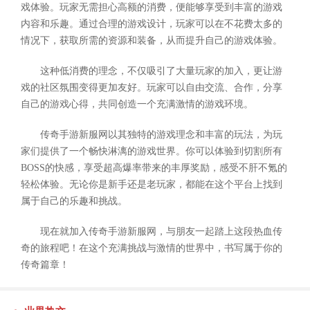
戏体验。玩家无需担心高额的消费，便能够享受到丰富的游戏
内容和乐趣。通过合理的游戏设计，玩家可以在不花费太多的
情况下，获取所需的资源和装备，从而提升自己的游戏体验。
这种低消费的理念，不仅吸引了大量玩家的加入，更让游
戏的社区氛围变得更加友好。玩家可以自由交流、合作，分享
自己的游戏心得，共同创造一个充满激情的游戏环境。
传奇手游新服网以其独特的游戏理念和丰富的玩法，为玩
家们提供了一个畅快淋漓的游戏世界。你可以体验到切割所有
BOSS的快感，享受超高爆率带来的丰厚奖励，感受不肝不氪的
轻松体验。无论你是新手还是老玩家，都能在这个平台上找到
属于自己的乐趣和挑战。
现在就加入传奇手游新服网，与朋友一起踏上这段热血传
奇的旅程吧！在这个充满挑战与激情的世界中，书写属于你的
传奇篇章！