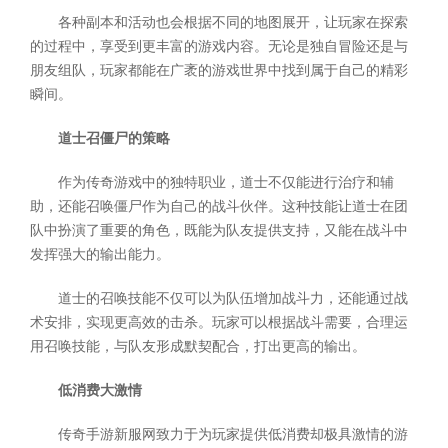
各种副本和活动也会根据不同的地图展开，让玩家在探索
的过程中，享受到更丰富的游戏内容。无论是独自冒险还是与
朋友组队，玩家都能在广袤的游戏世界中找到属于自己的精彩
瞬间。
道士召僵尸的策略
作为传奇游戏中的独特职业，道士不仅能进行治疗和辅
助，还能召唤僵尸作为自己的战斗伙伴。这种技能让道士在团
队中扮演了重要的角色，既能为队友提供支持，又能在战斗中
发挥强大的输出能力。
道士的召唤技能不仅可以为队伍增加战斗力，还能通过战
术安排，实现更高效的击杀。玩家可以根据战斗需要，合理运
用召唤技能，与队友形成默契配合，打出更高的输出。
低消费大激情
传奇手游新服网致力于为玩家提供低消费却极具激情的游