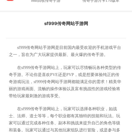
rmb回收传奇手游
传奇手游月卡170版本
sf999传奇网站手游网
sf999传奇网站手游网是目前国内最受欢迎的手机游戏平台
之一，旨在为广大玩家提供最新、最火爆的传奇手游。
在sf999传奇手游网站上，玩家可以尽情畅玩各种类型的传
奇手游。不论你是喜欢PVE还是PVP，或是想要体验纯正的传
奇游戏玩法，sf999传奇网站手游网都能满足你的需求！精美华
丽的游戏画面、流畅的操作体验以及富有挑战性的游戏经验将
带给玩家最刺激的游戏享受。
在sf999传奇手游网站上，玩家可以选择各种职业，如战
士、法师、道士等等，每个职业都有其独特的技能和玩法。玩
家可以通过完成各种任务、副本和挑战来提升自己的角色等级
和装备。玩家可以通过与其他玩家组队进行冒险，或是参与多