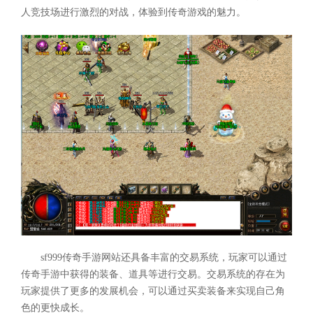
人竞技场进行激烈的对战，体验到传奇游戏的魅力。
sf999传奇手游网站还具备丰富的交易系统，玩家可以通过
传奇手游中获得的装备、道具等进行交易。交易系统的存在为
玩家提供了更多的发展机会，可以通过买卖装备来实现自己角
色的更快成长。