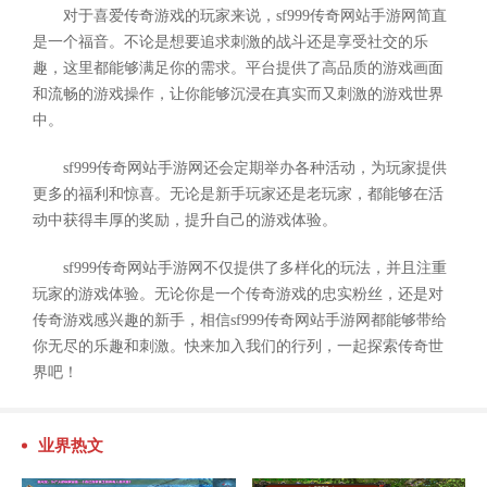
对于喜爱传奇游戏的玩家来说，sf999传奇网站手游网简直
是一个福音。不论是想要追求刺激的战斗还是享受社交的乐
趣，这里都能够满足你的需求。平台提供了高品质的游戏画面
和流畅的游戏操作，让你能够沉浸在真实而又刺激的游戏世界
中。
sf999传奇网站手游网还会定期举办各种活动，为玩家提供
更多的福利和惊喜。无论是新手玩家还是老玩家，都能够在活
动中获得丰厚的奖励，提升自己的游戏体验。
sf999传奇网站手游网不仅提供了多样化的玩法，并且注重
玩家的游戏体验。无论你是一个传奇游戏的忠实粉丝，还是对
传奇游戏感兴趣的新手，相信sf999传奇网站手游网都能够带给
你无尽的乐趣和刺激。快来加入我们的行列，一起探索传奇世
界吧！
业界热文