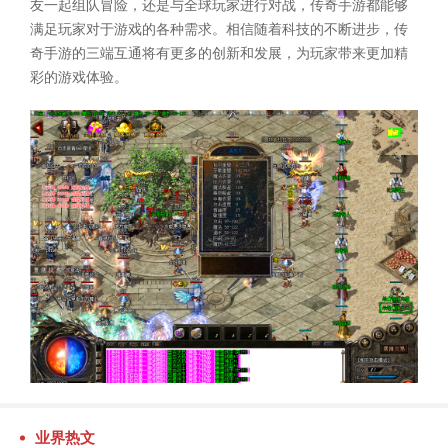
友一起组队冒险，还是与全球玩家进行对战，传奇手游都能够
满足玩家对于游戏的各种需求。相信随着科技的不断进步，传
奇手游的三端互通将有更多的创新和发展，为玩家带来更加精
彩的游戏体验。
业界热文