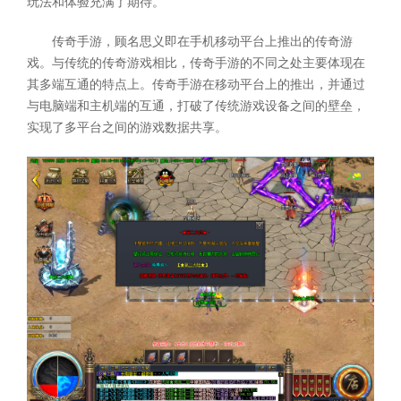
玩法和体验充满了期待。
传奇手游，顾名思义即在手机移动平台上推出的传奇游
戏。与传统的传奇游戏相比，传奇手游的不同之处主要体现在
其多端互通的特点上。传奇手游在移动平台上的推出，并通过
与电脑端和主机端的互通，打破了传统游戏设备之间的壁垒，
实现了多平台之间的游戏数据共享。