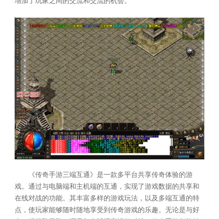
增加了玩家之间的交流和交流的机会。
《传奇手游三端互通》是一款多平台共享传奇体验的游
戏。通过与电脑端和主机端的互通，实现了游戏数据的共享和
在线对战的功能。其丰富多样的游戏玩法，以及多端互通的特
点，使玩家能够随时随地享受到传奇游戏的乐趣。无论是与好