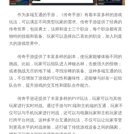
作为多端互通的手游，《传奇手游》有着丰富多样的游戏
玩法，可以满足不同类型玩家的需求。传奇手游提供了经典的
传奇世界，包括勇士，法师和道士三个职业，每个职业都有其
独特的技能和装备。玩家可以选择自己喜欢的职业，加入到庞
大的游戏世界中。
传奇手游提供了丰富多样的副本，使玩家能够体验不同的
挑战。比如，玩家可以组队进入神秘丛林，击败强大的怪物；
或者挑战无尽的地下城，寻找珍稀的装备。这种多端互通的玩
法，不仅增加了游戏的可玩性和趣味性，还能够与好友一起组
队合作，提升游戏的交互性和团队合作能力。
传奇手游还提供了丰富多样的PVP玩法，玩家可以与其他
玩家进行实时对战。通过手游与PC端和主机端的互通，玩家不
仅可以与手机玩家进行对战，还可以与电脑玩家和主机玩家进
行跨平台对战。这种多平台互通的玩法，不仅可以让玩家享受
到更高水平的对战体验，还打破了传统游戏设备之间的隔阂，