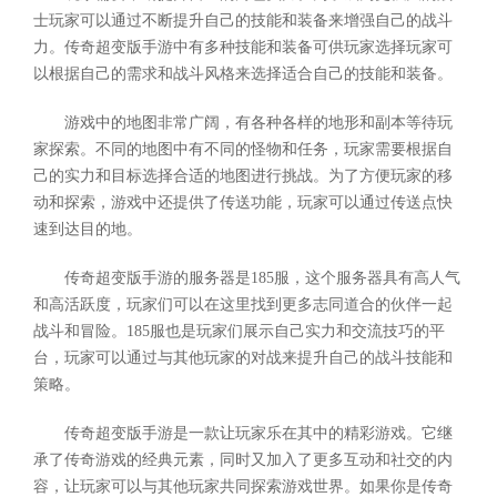
士玩家可以通过不断提升自己的技能和装备来增强自己的战斗
力。传奇超变版手游中有多种技能和装备可供玩家选择玩家可
以根据自己的需求和战斗风格来选择适合自己的技能和装备。
游戏中的地图非常广阔，有各种各样的地形和副本等待玩
家探索。不同的地图中有不同的怪物和任务，玩家需要根据自
己的实力和目标选择合适的地图进行挑战。为了方便玩家的移
动和探索，游戏中还提供了传送功能，玩家可以通过传送点快
速到达目的地。
传奇超变版手游的服务器是185服，这个服务器具有高人气
和高活跃度，玩家们可以在这里找到更多志同道合的伙伴一起
战斗和冒险。185服也是玩家们展示自己实力和交流技巧的平
台，玩家可以通过与其他玩家的对战来提升自己的战斗技能和
策略。
传奇超变版手游是一款让玩家乐在其中的精彩游戏。它继
承了传奇游戏的经典元素，同时又加入了更多互动和社交的内
容，让玩家可以与其他玩家共同探索游戏世界。如果你是传奇