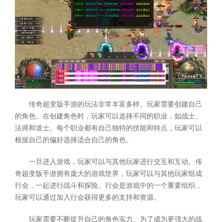
传奇超变版手游的玩法非常丰富多样。玩家需要创建自己
的角色。在创建角色时，玩家可以选择不同的职业，如战士、
法师和道士。每个职业都有自己独特的技能和特点，玩家可以
根据自己的偏好选择适合自己的角色。
一旦进入游戏，玩家可以与其他玩家进行交互和互动。传
奇超变版手游拥有庞大的游戏世界，玩家可以与其他玩家组成
行会，一起进行战斗和探险。行会是游戏中的一个重要组织，
玩家可以通过加入行会获得更多的支持和资源。
玩家需要不断提升自己的角色实力。为了成为更强大的战