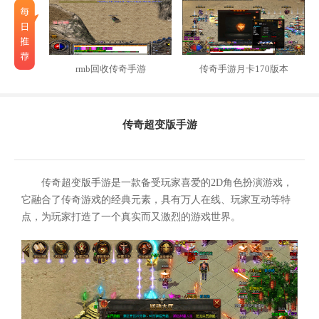
rmb回收传奇手游
传奇手游月卡170版本
传奇超变版手游
传奇超变版手游是一款备受玩家喜爱的2D角色扮演游戏，
它融合了传奇游戏的经典元素，具有万人在线、玩家互动等特
点，为玩家打造了一个真实而又激烈的游戏世界。