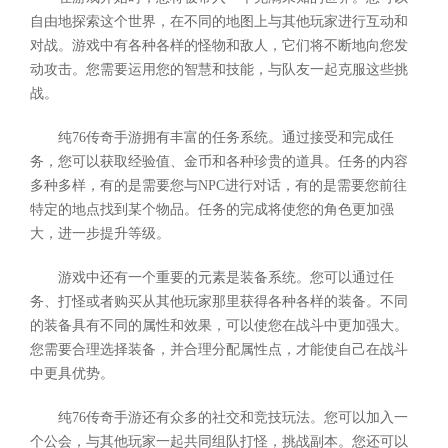
自由地探索这个世界，在不同的地图上与其他玩家进行互动和
对战。游戏中有各种各样的怪物和敌人，它们将不断地向您发
动攻击。您需要运用您的智慧和技能，与队友一起克服这些挑
战。
纯76传奇手游拥有丰富的任务系统。通过接受和完成任
务，您可以获取经验值、金币和各种珍贵的道具。任务的内容
多种多样，有的是需要您与NPC进行对话，有的是需要您前往
特定的地点找到某个物品。任务的完成将使您的角色更加强
大，进一步提升等级。
游戏中还有一个重要的元素是装备系统。您可以通过任
务、打怪或者购买从其他玩家那里获得各种各样的装备。不同
的装备具有不同的属性和效果，可以使您在战斗中更加强大。
您需要合理选择装备，并合理分配属性点，才能使自己在战斗
中更具优势。
纯76传奇手游还有众多的社交和竞技玩法。您可以加入一
个公会，与其他玩家一起共同组队打怪，挑战副本。您还可以