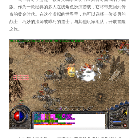
版。作为一款经典的多人在线角色扮演游戏，它将带您回到传
奇的黄金时代。在这个虚拟的世界里，您可以选择一位英勇的
战士，巧妙的法师或乖巧的道士，与其他玩家组队，开展冒险
之旅。