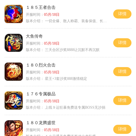
１８５王者合击
详情
开服时间：
05月/18日
版本介绍：
一切全爆、散人称霸、装备保值、长期耐玩
大鱼传奇
详情
开服时间：
05月/18日
版本介绍：
三天合区沙奖8888让沉默不再沉默
１８０烈火合击
详情
开服时间：
05月/18日
版本介绍：
星王+3套沙奖888激情稳定
１７６专属极品
详情
开服时间：
05月/18日
版本介绍：
上线９运狂暴免费送专属BOSS无沙捐
１８０龙腾盛世
详情
开服时间：
05月/18日