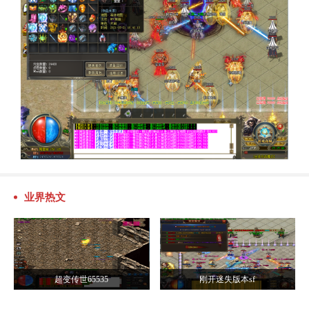
业界热文
超变传世65535
刚开迷失版本sf