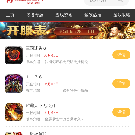
主页
装备专题
游戏资讯
聚侠热推
游戏攻略
更新时间：2026-01-14
三国迷失６
详情
开服时间：
05月/18日
版本介绍：
沙捐免狂暴免赞助免挂机免
１．７６
详情
开服时间：
05月/18日
版本介绍：
很有特色小极品
雄霸天下无限刀
详情
开服时间：
05月/18日
版本介绍：
全屏吸怪十万首爆永久？
微变单职