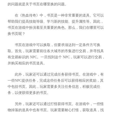
的问题就是关于书页在哪里换的问题。
在《热血传奇》中，书页是一种非常重要的道具。它可以
帮助我们提高技能等级、学习新的技能、提升属性等。因此，
书页在游戏中扮演着至关重要的角色。那么，我们在哪里可以
换书页呢？
书页在游戏中可以换取，但要求须达到一定条件方可换
取。首先，玩家需要前往各大城市的市集进行交易，并寻找具
有交易标识的 NPC。一旦找到这个 NPC，玩家可以进行交易，
并购买相应的书页道具。
此外，玩家还可以通过完成任务获得书页。在游戏中，有
一些NPC提供任务，完成这些任务后可以获得相应的奖励，其
中包括书页。因此，玩家需要多关注任务信息，积极完成任
务，以便获得更多的书页。
另外，玩家还可以通过打怪获得书页。在游戏中，一些怪
物掉落的道具中也有书页。玩家需要耐心打怪，获取道具，找