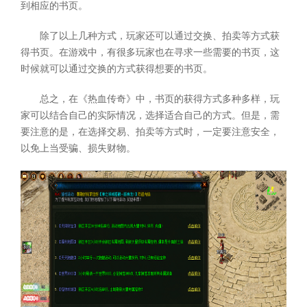
到相应的书页。
除了以上几种方式，玩家还可以通过交换、拍卖等方式获
得书页。在游戏中，有很多玩家也在寻求一些需要的书页，这
时候就可以通过交换的方式获得想要的书页。
总之，在《热血传奇》中，书页的获得方式多种多样，玩
家可以结合自己的实际情况，选择适合自己的方式。但是，需
要注意的是，在选择交易、拍卖等方式时，一定要注意安全，
以免上当受骗、损失财物。