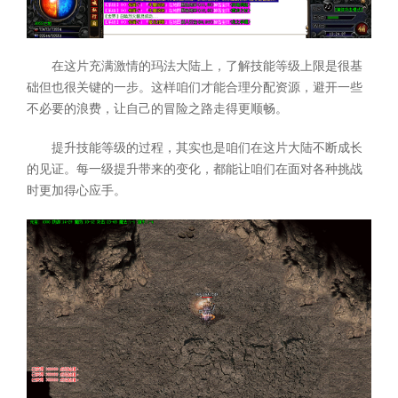
在这片充满激情的玛法大陆上，了解技能等级上限是很基
础但也很关键的一步。这样咱们才能合理分配资源，避开一些
不必要的浪费，让自己的冒险之路走得更顺畅。
提升技能等级的过程，其实也是咱们在这片大陆不断成长
的见证。每一级提升带来的变化，都能让咱们在面对各种挑战
时更加得心应手。