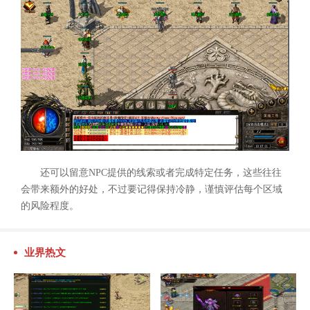
还可以留意NPC提供的线索或者完成特定任务，这些往往
会带来额外的好处，不过要记得保持冷静，谨慎评估每个区域
的风险程度。
业界热文