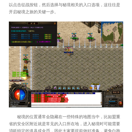
以点击征战按钮，然后选择与秘境相关的入口选项，这往往是
开启秘境之旅的关键一步。
秘境的位置通常会隐藏在一些特殊的地图当中，比如盟重
省的安全区附近就是常见的入口所在地，进入秘境时可能需要
消耗特定的道具或金币，因此大家要提前做好准备，避免白跑