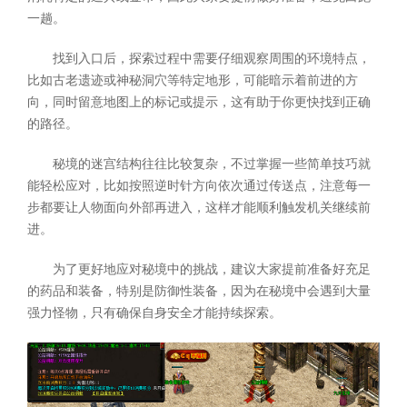
一趟。
找到入口后，探索过程中需要仔细观察周围的环境特点，
比如古老遗迹或神秘洞穴等特定地形，可能暗示着前进的方
向，同时留意地图上的标记或提示，这有助于你更快找到正确
的路径。
秘境的迷宫结构往往比较复杂，不过掌握一些简单技巧就
能轻松应对，比如按照逆时针方向依次通过传送点，注意每一
步都要让人物面向外部再进入，这样才能顺利触发机关继续前
进。
为了更好地应对秘境中的挑战，建议大家提前准备好充足
的药品和装备，特别是防御性装备，因为在秘境中会遇到大量
强力怪物，只有确保自身安全才能持续探索。