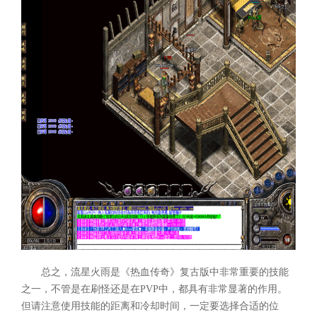
总之，流星火雨是《热血传奇》复古版中非常重要的技能
之一，不管是在刷怪还是在PVP中，都具有非常显著的作用。
但请注意使用技能的距离和冷却时间，一定要选择合适的位