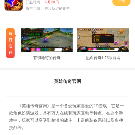
详情
开服时间：
02月/01日
版本介绍：
你没玩过的传奇
有彻地钉的传奇
热血传奇1.76版官网
英雄传奇官网
《英雄传奇官网》是一个备受玩家喜爱的2D游戏，它是一
款角色扮演游戏，具有万人在线和玩家互动等特点。在这个游
戏中，玩家可以享受到刺激的战斗、丰富的装备系统以及多种
挑战等。