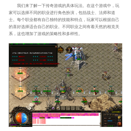
我们来了解一下传奇游戏的具体玩法。在这个游戏中，玩
家可以选择不同的职业进行角色扮演，包括战士、法师和道
士。每个职业都有自己独特的技能和特点，玩家可以根据自己
的喜好选择适合自己的职业。不同职业之间有着天然的相克关
系，这也增加了游戏的策略性和多样性。