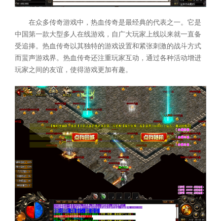
在众多传奇游戏中，热血传奇是最经典的代表之一。它是
中国第一款大型多人在线游戏，自广大玩家上线以来就一直备
受追捧。热血传奇以其独特的游戏设置和紧张刺激的战斗方式
而蜚声游戏界。热血传奇还注重玩家互动，通过各种活动增进
玩家之间的友谊，使得游戏更加有趣。