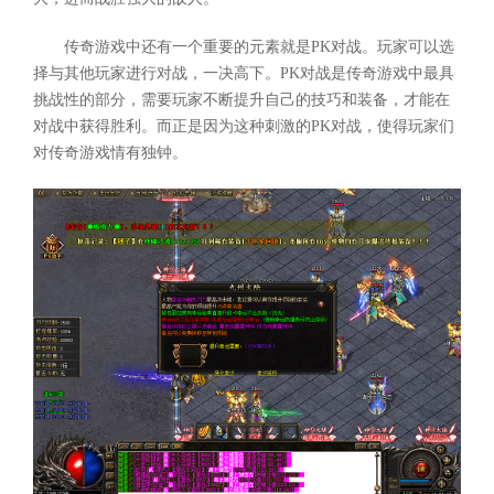
传奇游戏中还有一个重要的元素就是PK对战。玩家可以选
择与其他玩家进行对战，一决高下。PK对战是传奇游戏中最具
挑战性的部分，需要玩家不断提升自己的技巧和装备，才能在
对战中获得胜利。而正是因为这种刺激的PK对战，使得玩家们
对传奇游戏情有独钟。