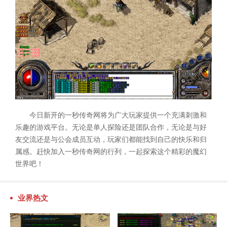
今日新开的一秒传奇网将为广大玩家提供一个充满刺激和
乐趣的游戏平台。无论是单人探险还是团队合作，无论是与好
友交流还是与公会成员互动，玩家们都能找到自己的快乐和归
属感。赶快加入一秒传奇网的行列，一起探索这个精彩的魔幻
世界吧！
业界热文