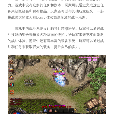
力。游戏中设有众多的任务和副本，玩家可以通过完成这些任
务来获取经验和稀有物品。玩家还可以与其他玩家组队，一起
挑战强大的敌人和Boss，体验激烈刺激的战斗乐趣。
游戏中的战斗系统设计独特且精彩纷呈。玩家可以通过战
斗技能的组合来释放各种华丽的连招，给玩家带来充实而刺激
的战斗体验。游戏中还有着丰富的装备系统，玩家可以通过战
斗和任务来获取强大的装备，提升自己的实力。