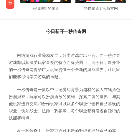
有彻地钉的传奇
热血传奇1.76版官网
今日新开一秒传奇网
网络游戏行业蓬勃发展，各类游戏层出不穷。而一秒传奇
游戏却以其深受玩家喜爱的特点而备受瞩目。而今日，新开业
的一秒传奇网将给广大玩家提供一个全新的游戏世界，让玩家
们能够尽情享受游戏的乐趣。
一秒传奇是一款以中世纪魔幻背景为题材的多人在线角色
扮演游戏，玩家可以扮演勇敢的英雄，探索广袤的世界，与其
他玩家进行交流和合作玩家可以从多个职业中选择自己喜欢的
职业，例如战士、法师、刺客等，每个职业都有着各自独特的
技能和特点。
在一秒传奇中，玩家可通过不断的升级来提升自己的实