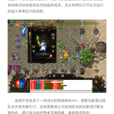
加特殊活动来获得这些技能和道具，充分利用它们可以为自己
的战斗带来巨大的优势。
游戏中也包含了一些强大的怪物和BOSS，需要玩家通过团
队合作来击败它们。这就需要道士与其他职业的玩家进行配合
和协作，通过各自的优势来克服困难，最终取得胜利。