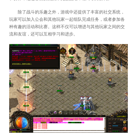
除了战斗的乐趣之外，游戏中还提供了丰富的社交系统，
玩家可以加入公会和其他玩家一起组队完成任务，或者参加各
种有趣的活动和比赛。这样不仅可以增进与其他玩家之间的交
流和友谊，还可以互相学习和进步。