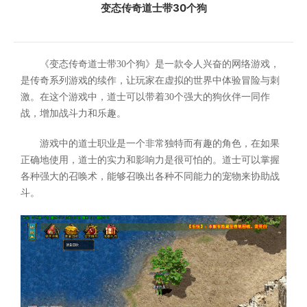
变态传奇道士带30个狗
《变态传奇道士带30个狗》是一款令人兴奋的网络游戏，
是传奇系列游戏的续作，让玩家在虚拟的世界中体验冒险与刺
激。在这个游戏中，道士可以带着30个强大的狗伙伴一同作
战，增加战斗力和乐趣。
游戏中的道士职业是一个非常独特而有趣的角色，在如果
正确地使用，道士的实力和影响力是很可怕的。道士可以掌握
各种强大的召唤术，能够召唤出各种不同能力的宠物来协助战
斗。