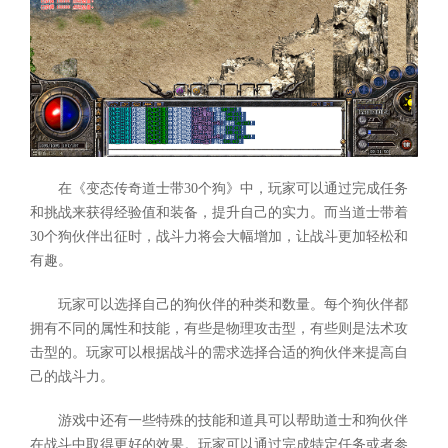
在《变态传奇道士带30个狗》中，玩家可以通过完成任务
和挑战来获得经验值和装备，提升自己的实力。而当道士带着
30个狗伙伴出征时，战斗力将会大幅增加，让战斗更加轻松和
有趣。
玩家可以选择自己的狗伙伴的种类和数量。每个狗伙伴都
拥有不同的属性和技能，有些是物理攻击型，有些则是法术攻
击型的。玩家可以根据战斗的需求选择合适的狗伙伴来提高自
己的战斗力。
游戏中还有一些特殊的技能和道具可以帮助道士和狗伙伴
在战斗中取得更好的效果。玩家可以通过完成特定任务或者参