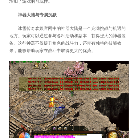
增加了游戏的可玩性。
神器大陆与专属沉默
冰雪传奇欢娱官网中的神器大陆是一个充满挑战与机遇的
地方。玩家可以通过参与各种活动和副本，获得强大的神器装
备。这些神器不仅提升角色的战斗力，还带有独特的技能效
果，能够帮助玩家在战斗中取得更大的优势。