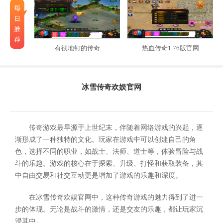
有彻地钉的传奇
热血传奇1.76版官网
冰雪传奇欢娱官网
传奇游戏最早源于上世纪末，伴随着网络游戏的兴起，逐
渐形成了一种独特的文化。玩家在游戏中可以创建自己的角
色，选择不同的职业，如战士、法师、道士等，体验冒险与战
斗的乐趣。游戏的核心在于探索、升级、打怪和获取装备，其
中自由交易和社交互动更是增加了游戏的乐趣和深度。
在冰雪传奇欢娱官网中，这种传奇游戏的魅力得到了进一
步的体现。无论是战斗的激情，还是交友的乐趣，都让玩家沉
浸其中。