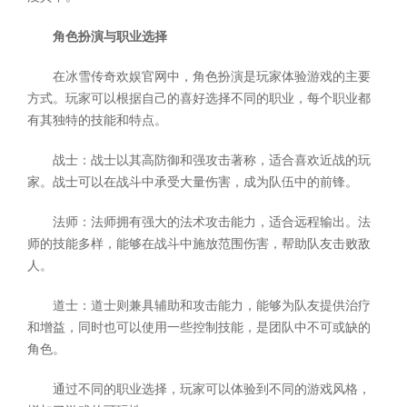
角色扮演与职业选择
在冰雪传奇欢娱官网中，角色扮演是玩家体验游戏的主要
方式。玩家可以根据自己的喜好选择不同的职业，每个职业都
有其独特的技能和特点。
战士：战士以其高防御和强攻击著称，适合喜欢近战的玩
家。战士可以在战斗中承受大量伤害，成为队伍中的前锋。
法师：法师拥有强大的法术攻击能力，适合远程输出。法
师的技能多样，能够在战斗中施放范围伤害，帮助队友击败敌
人。
道士：道士则兼具辅助和攻击能力，能够为队友提供治疗
和增益，同时也可以使用一些控制技能，是团队中不可或缺的
角色。
通过不同的职业选择，玩家可以体验到不同的游戏风格，