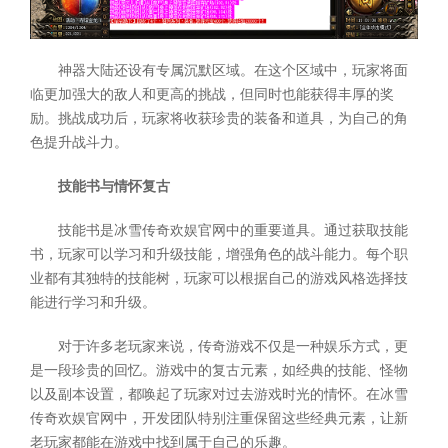
神器大陆还设有专属沉默区域。在这个区域中，玩家将面
临更加强大的敌人和更高的挑战，但同时也能获得丰厚的奖
励。挑战成功后，玩家将收获珍贵的装备和道具，为自己的角
色提升战斗力。
技能书与情怀复古
技能书是冰雪传奇欢娱官网中的重要道具。通过获取技能
书，玩家可以学习和升级技能，增强角色的战斗能力。每个职
业都有其独特的技能树，玩家可以根据自己的游戏风格选择技
能进行学习和升级。
对于许多老玩家来说，传奇游戏不仅是一种娱乐方式，更
是一段珍贵的回忆。游戏中的复古元素，如经典的技能、怪物
以及副本设置，都唤起了玩家对过去游戏时光的情怀。在冰雪
传奇欢娱官网中，开发团队特别注重保留这些经典元素，让新
老玩家都能在游戏中找到属于自己的乐趣。