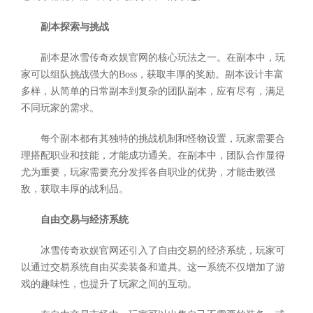
副本探索与挑战
副本是冰雪传奇欢娱官网的核心玩法之一。在副本中，玩
家可以组队挑战强大的Boss，获取丰厚的奖励。副本设计丰富
多样，从简单的日常副本到复杂的团队副本，应有尽有，满足
不同玩家的需求。
每个副本都有其独特的挑战机制和怪物设置，玩家需要合
理搭配职业和技能，才能成功通关。在副本中，团队合作显得
尤为重要，玩家需要充分发挥各自职业的优势，才能击败强
敌，获取丰厚的战利品。
自由交易与经济系统
冰雪传奇欢娱官网还引入了自由交易的经济系统，玩家可
以通过交易系统自由买卖装备和道具。这一系统不仅增加了游
戏的趣味性，也提升了玩家之间的互动。