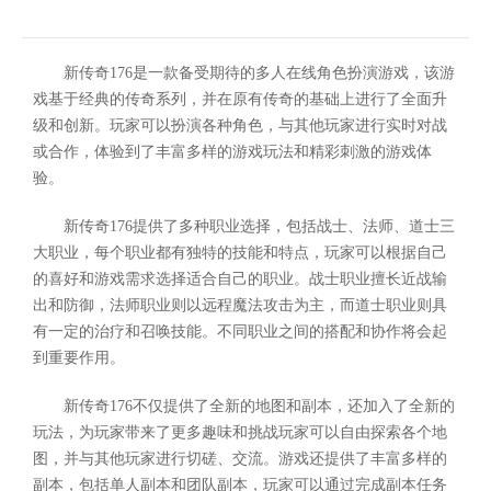
新传奇176是一款备受期待的多人在线角色扮演游戏，该游
戏基于经典的传奇系列，并在原有传奇的基础上进行了全面升
级和创新。玩家可以扮演各种角色，与其他玩家进行实时对战
或合作，体验到了丰富多样的游戏玩法和精彩刺激的游戏体
验。
新传奇176提供了多种职业选择，包括战士、法师、道士三
大职业，每个职业都有独特的技能和特点，玩家可以根据自己
的喜好和游戏需求选择适合自己的职业。战士职业擅长近战输
出和防御，法师职业则以远程魔法攻击为主，而道士职业则具
有一定的治疗和召唤技能。不同职业之间的搭配和协作将会起
到重要作用。
新传奇176不仅提供了全新的地图和副本，还加入了全新的
玩法，为玩家带来了更多趣味和挑战玩家可以自由探索各个地
图，并与其他玩家进行切磋、交流。游戏还提供了丰富多样的
副本，包括单人副本和团队副本，玩家可以通过完成副本任务