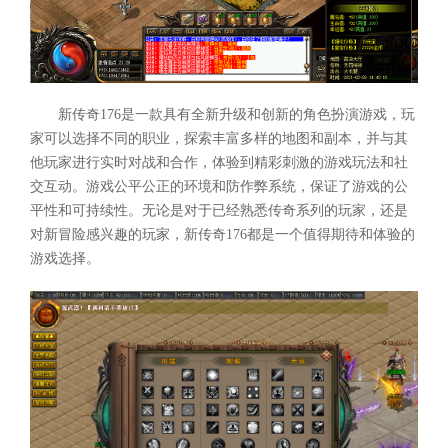
新传奇176是一款具有全新升级和创新的角色扮演游戏，玩
家可以选择不同的职业，探索丰富多样的地图和副本，并与其
他玩家进行实时对战和合作，体验到精彩刺激的游戏玩法和社
交互动。游戏公平公正的环境和防作弊系统，保证了游戏的公
平性和可持续性。无论是对于已经熟悉传奇系列的玩家，还是
对新冒险感兴趣的玩家，新传奇176都是一个值得期待和体验的
游戏选择。