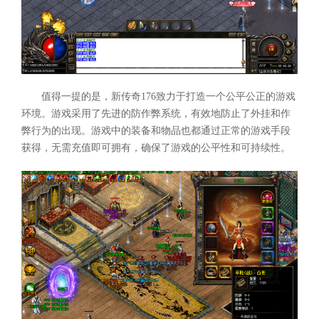
值得一提的是，新传奇176致力于打造一个公平公正的游戏
环境。游戏采用了先进的防作弊系统，有效地防止了外挂和作
弊行为的出现。游戏中的装备和物品也都通过正常的游戏手段
获得，无需充值即可拥有，确保了游戏的公平性和可持续性。