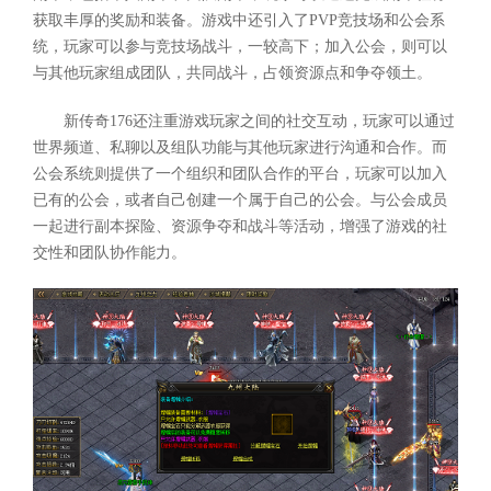
获取丰厚的奖励和装备。游戏中还引入了PVP竞技场和公会系
统，玩家可以参与竞技场战斗，一较高下；加入公会，则可以
与其他玩家组成团队，共同战斗，占领资源点和争夺领土。
新传奇176还注重游戏玩家之间的社交互动，玩家可以通过
世界频道、私聊以及组队功能与其他玩家进行沟通和合作。而
公会系统则提供了一个组织和团队合作的平台，玩家可以加入
已有的公会，或者自己创建一个属于自己的公会。与公会成员
一起进行副本探险、资源争夺和战斗等活动，增强了游戏的社
交性和团队协作能力。