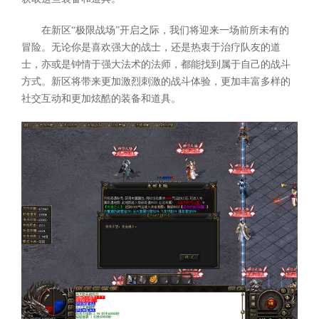
在新区“极限战场”开启之际，我们将迎来一场前所未有的
冒险。无论你是喜欢强大的战士，还是热衷于治疗队友的道
士，亦或是钟情于强大法术的法师，都能找到属于自己的战斗
方式。新区将带来更加激烈刺激的战斗体验，更加丰富多样的
社交互动和更加炫酷的装备和道具。