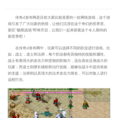
传奇sf发布网是目前大家比较喜爱的一款网络游戏，这个游
戏引发了广大玩家的热情，让他们沉浸在这个奇幻的世界里。
新区“极限战场”即将开启，让我们一起来探索这个令人期待的
新世界吧！
在传奇sf发布网中，玩家可以选择不同的职业进行游戏。比
如，战士，道士和法师，每个职业都有其独特的技能和属性。
战士有着强大的攻击力和坚韧的防御力，适合喜欢近身战斗的
玩家；而道士则擅长辅助和治疗技能，能够在战斗中提供有效
的支援；法师则以其强大的法术攻击力闻名，可以对敌人进行
远程打击。