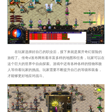
在玩家选择好自己的职业后，接下来就是展开奇幻冒险的
旅程了。传奇sf发布网有着丰富多样的地图和任务，玩家可以在
这个巨大的世界中自由探索。游戏中还有各种各样的怪物和敌
人等待着玩家的挑战。玩家需要不断提升自己的等级和装备，
才能够更好地应对战斗。