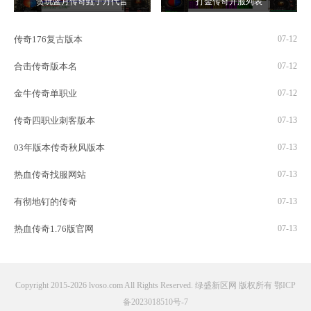
贪玩蓝月传奇甄子丹代言
打金传奇开服列表
传奇176复古版本
07-12
合击传奇版本名
07-12
金牛传奇单职业
07-12
传奇四职业刺客版本
07-13
03年版本传奇秋风版本
07-13
热血传奇找服网站
07-13
有彻地钉的传奇
07-13
热血传奇1.76版官网
07-13
Copyright 2015-2026 lvoso.com All Rights Reserved. 绿盛新区网 版权所有
鄂ICP
备2023018510号-7