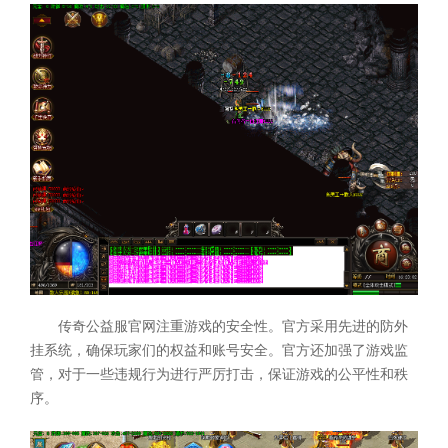
传奇公益服官网注重游戏的安全性。官方采用先进的防外
挂系统，确保玩家们的权益和账号安全。官方还加强了游戏监
管，对于一些违规行为进行严厉打击，保证游戏的公平性和秩
序。