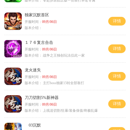
版本介绍：
零起步原始正版一切靠打养老专属
独家沉默首区
详情
开服时间：
09月/06日
版本介绍：
１７６复古合击
详情
开服时间：
09月/06日
版本介绍：
战争之王独创玩法仅此一家
龙火迷失
详情
开服时间：
09月/06日
版本介绍：
主打boss独家15转全部靠打
刀刀切割5%新神器
详情
开服时间：
09月/06日
版本介绍：
上线送切割/狂暴/装备保值/终极乱爆
03沉默