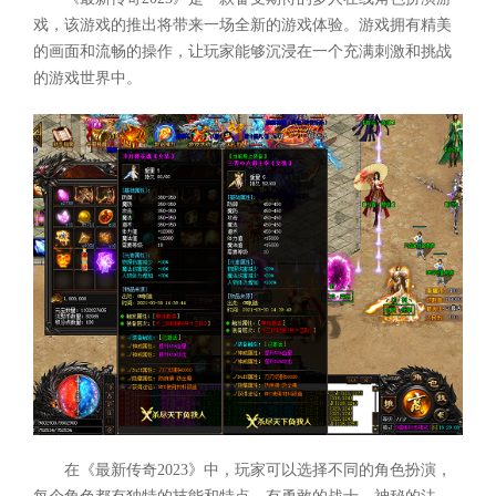
戏，该游戏的推出将带来一场全新的游戏体验。游戏拥有精美
的画面和流畅的操作，让玩家能够沉浸在一个充满刺激和挑战
的游戏世界中。
在《最新传奇2023》中，玩家可以选择不同的角色扮演，