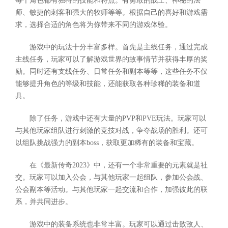
每个角色都有独特的技能和特点。有勇敢的战士、神秘的法
师、敏捷的刺客和强大的牧师等等。根据自己的喜好和游戏需
求，选择合适的角色将为你带来不同的游戏体验。
游戏中的玩法十分丰富多样。首先是主线任务，通过完成
主线任务，玩家可以了解游戏世界的故事情节并获得丰厚的奖
励。同时还有支线任务、日常任务和副本等等，这些任务不仅
能够提升角色的等级和技能，还能获取各种珍稀的装备和道
具。
除了任务，游戏中还有大量的PVP和PVE玩法。玩家可以
与其他玩家组队进行刺激的竞技对战，争夺战场的胜利。还可
以组队挑战强力的副本boss，获取更加稀有的装备和宝藏。
在《最新传奇2023》中，还有一个非常重要的元素就是社
交。玩家可以加入公会，与其他玩家一起组队，参加公会战、
公会副本等活动。与其他玩家一起交流和合作，加强彼此的联
系，并共同进步。
游戏中的装备系统也非常丰富。玩家可以通过击败敌人、