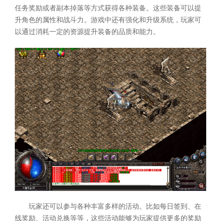
任务奖励或者副本掉落等方式获得各种装备。这些装备可以提
升角色的属性和战斗力。游戏中还有强化和升级系统，玩家可
以通过消耗一定的资源提升装备的品质和能力。
玩家还可以参与各种丰富多样的活动。比如每日签到、在
线奖励、活动兑换等等，这些活动能够为玩家提供更多的奖励