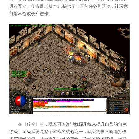
进行互动。传奇最老版本1.5提供了丰富的任务和活动，让玩家
能够不断成长和进步。
在《传奇》中，玩家可以通过练级系统来提升自己的角色
等级。练级系统是整个游戏的核心之一，玩家需要不断地打怪