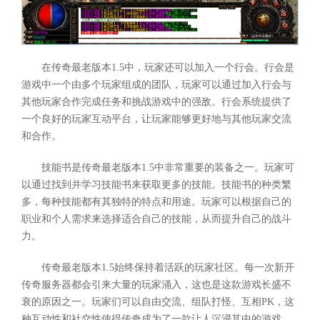
在传奇最老版本1.5中，玩家还可以加入一个行会。行会是
游戏中一个由多个玩家组成的团队，玩家可以通过加入行会与
其他玩家合作完成任务和挑战游戏中的强敌。行会系统提供了
一个良好的玩家互动平台，让玩家能够更好地与其他玩家交流
和合作。
技能书是传奇最老版本1.5中非常重要的装备之一。玩家可
以通过找到并学习技能书来获取更多的技能。技能书的种类繁
多，每种技能都有其独特的特点和用途。玩家可以根据自己的
职业和个人需求来选择适合自己的技能，从而提升自己的战斗
力。
传奇最老版本1.5始终保持着活跃的玩家社区。每一次新开
传奇服务器都会引来大量的玩家涌入，这也是这款游戏长盛不
衰的原因之一。玩家们可以自由交流、组队打怪、互相PK，这
种互动性和社交性使得传奇成为了一款让人沉浸其中的游戏。