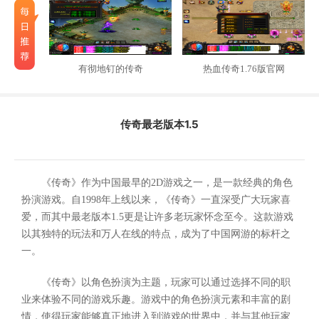
有彻地钉的传奇
热血传奇1.76版官网
传奇最老版本1.5
《传奇》作为中国最早的2D游戏之一，是一款经典的角色
扮演游戏。自1998年上线以来，《传奇》一直深受广大玩家喜
爱，而其中最老版本1.5更是让许多老玩家怀念至今。这款游戏
以其独特的玩法和万人在线的特点，成为了中国网游的标杆之
一。
《传奇》以角色扮演为主题，玩家可以通过选择不同的职
业来体验不同的游戏乐趣。游戏中的角色扮演元素和丰富的剧
情，使得玩家能够真正地进入到游戏的世界中，并与其他玩家