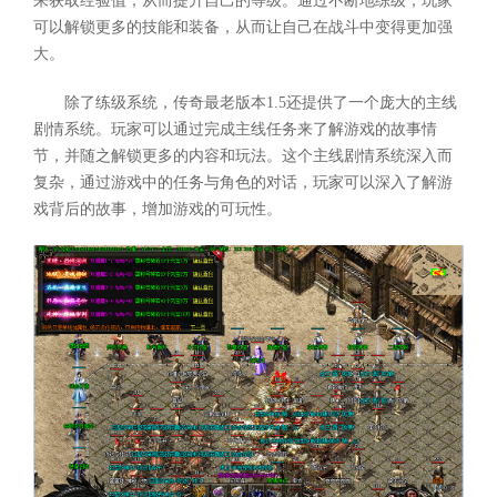
来获取经验值，从而提升自己的等级。通过不断地练级，玩家
可以解锁更多的技能和装备，从而让自己在战斗中变得更加强
大。
除了练级系统，传奇最老版本1.5还提供了一个庞大的主线
剧情系统。玩家可以通过完成主线任务来了解游戏的故事情
节，并随之解锁更多的内容和玩法。这个主线剧情系统深入而
复杂，通过游戏中的任务与角色的对话，玩家可以深入了解游
戏背后的故事，增加游戏的可玩性。