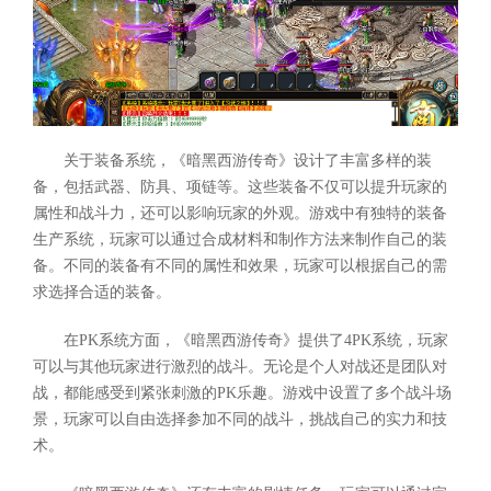
关于装备系统，《暗黑西游传奇》设计了丰富多样的装
备，包括武器、防具、项链等。这些装备不仅可以提升玩家的
属性和战斗力，还可以影响玩家的外观。游戏中有独特的装备
生产系统，玩家可以通过合成材料和制作方法来制作自己的装
备。不同的装备有不同的属性和效果，玩家可以根据自己的需
求选择合适的装备。
在PK系统方面，《暗黑西游传奇》提供了4PK系统，玩家
可以与其他玩家进行激烈的战斗。无论是个人对战还是团队对
战，都能感受到紧张刺激的PK乐趣。游戏中设置了多个战斗场
景，玩家可以自由选择参加不同的战斗，挑战自己的实力和技
术。