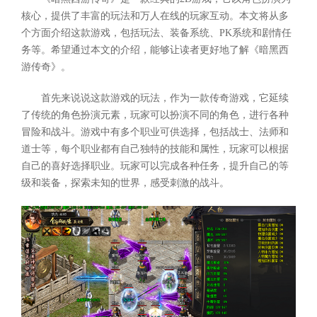
核心，提供了丰富的玩法和万人在线的玩家互动。本文将从多
个方面介绍这款游戏，包括玩法、装备系统、PK系统和剧情任
务等。希望通过本文的介绍，能够让读者更好地了解《暗黑西
游传奇》。
首先来说说这款游戏的玩法，作为一款传奇游戏，它延续
了传统的角色扮演元素，玩家可以扮演不同的角色，进行各种
冒险和战斗。游戏中有多个职业可供选择，包括战士、法师和
道士等，每个职业都有自己独特的技能和属性，玩家可以根据
自己的喜好选择职业。玩家可以完成各种任务，提升自己的等
级和装备，探索未知的世界，感受刺激的战斗。