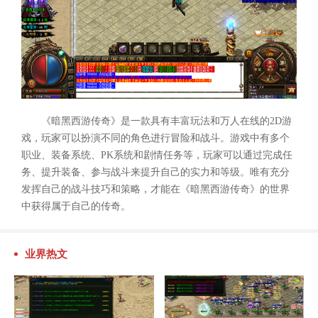
《暗黑西游传奇》是一款具有丰富玩法和万人在线的2D游
戏，玩家可以扮演不同的角色进行冒险和战斗。游戏中有多个
职业、装备系统、PK系统和剧情任务等，玩家可以通过完成任
务、提升装备、参与战斗来提升自己的实力和等级。唯有充分
发挥自己的战斗技巧和策略，才能在《暗黑西游传奇》的世界
中获得属于自己的传奇。
业界热文