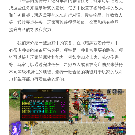
《暗黑西游传奇》还有丰富的剧情任务，玩家可以通过完
成这些任务来推动游戏的发展。任务中设置了各种各样的敌人
和任务目标，玩家需要与NPC进行对话、搜集物品、打败敌人
等。通过完成任务，玩家可以获得经验值、金币和稀有物品，
提升自己的等级和实力。
我们来介绍一些游戏中的装备。在《暗黑西游传奇》中，
有很多种类的装备可供选择。项链是一种非常重要的装备。项
链可以提升玩家的属性和能力，例如增加攻击力、减少伤害
等。玩家可以通过完成任务、击败敌人或者在商店购买来获得
不同等级和属性的项链。选择一款合适的项链对于玩家的战斗
力和生存能力有着重要的影响。