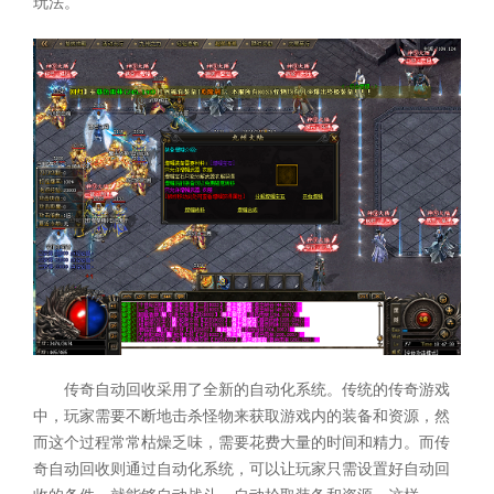
玩法。
传奇自动回收采用了全新的自动化系统。传统的传奇游戏
中，玩家需要不断地击杀怪物来获取游戏内的装备和资源，然
而这个过程常常枯燥乏味，需要花费大量的时间和精力。而传
奇自动回收则通过自动化系统，可以让玩家只需设置好自动回