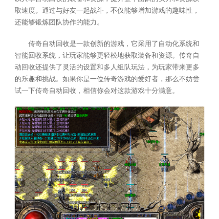
取速度。通过与好友一起战斗，不仅能够增加游戏的趣味性，
还能够锻炼团队协作的能力。
传奇自动回收是一款创新的游戏，它采用了自动化系统和
智能回收系统，让玩家能够更轻松地获取装备和资源。传奇自
动回收还提供了灵活的设置和多人组队玩法，为玩家带来更多
的乐趣和挑战。如果你是一位传奇游戏的爱好者，那么不妨尝
试一下传奇自动回收，相信你会对这款游戏十分满意。