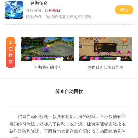
创游传奇
详情
开服时间：
10月/09日
版本介绍：
2独创命格复古经典原味沉默
有彻地钉的传奇
热血传奇1.76版官网
传奇自动回收
传奇自动回收是一款具有创新玩法的游戏，它不仅拥有经
典的传奇玩法，还加入了自动回收系统，让玩家能够更轻松地
获取装备和资源。下面将为大家详细介绍传奇自动回收的具体