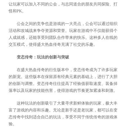
让玩家可以加入不同的公会，与志同道合的朋友共同探险、打
怪和PK。
公会之间的竞争也是游戏的一大亮点，公会可以通过组织
活动和攻城战来争夺资源和荣誉。玩家在游戏中不仅能获得个
人成就感，还能享受到团队合作带来的快乐。这种多人在线的
交互模式，使得盛大热血传奇充满了社交的乐趣。
变态传奇：玩法的创新与突破
在盛大热血传奇的衍生版本中，变态传奇成为了许多玩家
的新宠。这些版本在保留原有经典元素的基础上，进行了大胆
的创新与调整。变态传奇往往提高了经验值获取速度、装备掉
落率以及玩家的技能伤害，使得游戏的节奏更加紧凑和刺激。
这种玩法的创新吸引了大量寻求新鲜体验的玩家，极大丰
富了游戏的内容和乐趣。无论是新手还是老玩家，都可以在变
态传奇中找到适合自己的玩法，享受不同于传统传奇的游戏体
验。