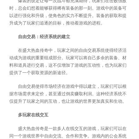
爆装的设定让每一次战斗都充满期待，玩家们在击败强敌
时，总会幻想着能够获得稀有装备的那一刻。游戏中的装备可
以进行强化和升级，使角色的实力不断提升。装备的获取和提
升成为了玩家们追逐的目标，推动着游戏的进程。
自由交易：经济系统的建立
在盛大热血传奇中，玩家之间的自由交易系统使得经济活
动成为游戏的重要组成部分。玩家可以将自己多余的装备、材
料和道具进行交易，这不仅增加了游戏的互动性，也为玩家们
提供了一个获取资源的新途径。
自由交易使得市场经济在游戏中得以建立，玩家们可以根
据市场需求来定价，甚至通过倒卖赚取利润。这种经济系统不
仅提升了玩家之间的互动，也让游戏的世界更加真实和生动。
多玩家在线交互
盛大热血传奇是一款多人在线交互的游戏，玩家们可以在
同一个游戏世界中自由交流、合作和竞争。游戏内的公会系统