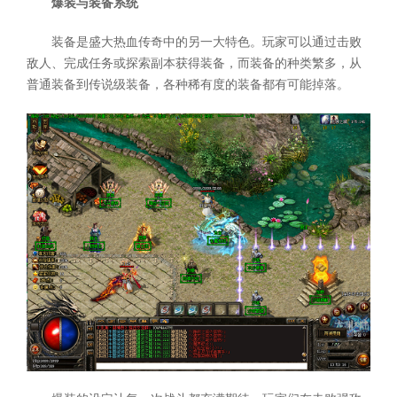
爆装与装备系统
装备是盛大热血传奇中的另一大特色。玩家可以通过击败
敌人、完成任务或探索副本获得装备，而装备的种类繁多，从
普通装备到传说级装备，各种稀有度的装备都有可能掉落。