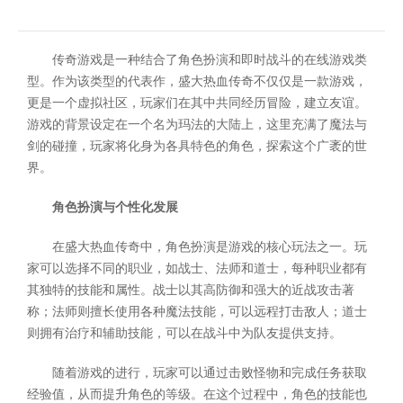
传奇游戏是一种结合了角色扮演和即时战斗的在线游戏类
型。作为该类型的代表作，盛大热血传奇不仅仅是一款游戏，
更是一个虚拟社区，玩家们在其中共同经历冒险，建立友谊。
游戏的背景设定在一个名为玛法的大陆上，这里充满了魔法与
剑的碰撞，玩家将化身为各具特色的角色，探索这个广袤的世
界。
角色扮演与个性化发展
在盛大热血传奇中，角色扮演是游戏的核心玩法之一。玩
家可以选择不同的职业，如战士、法师和道士，每种职业都有
其独特的技能和属性。战士以其高防御和强大的近战攻击著
称；法师则擅长使用各种魔法技能，可以远程打击敌人；道士
则拥有治疗和辅助技能，可以在战斗中为队友提供支持。
随着游戏的进行，玩家可以通过击败怪物和完成任务获取
经验值，从而提升角色的等级。在这个过程中，角色的技能也