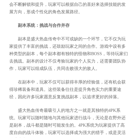
会不断解锁和提升，玩家可以根据自己的喜好来选择技能的发
展方向，形成个性化的角色发展路径。
副本系统：挑战与合作并存
副本是盛大热血传奇中不可或缺的一个环节，它不仅为玩
家提供了丰富的挑战，还鼓励玩家之间的合作。游戏中设有多
种类型的副本，每个副本都有独特的怪物和BOSS，等待玩家们
去挑战。副本的设计不仅考验玩家的个人实力，还需要团队协
作，玩家可以组成队伍，共同击败强大的敌人。
在副本中，玩家不仅可以获得丰厚的经验值，还有机会获
得珍稀装备和道具。这些装备往往是提升角色实力的重要途
径，因此许多玩家愿意反复挑战副本，以追求更好的掉落。
盛大热血传奇最吸引人的地方之一就是其独特的4PK系
统。玩家可以随时随地与其他玩家进行战斗，无论是在野外还
是副本，战斗都是随时可能发生的。4PK系统为玩家提供了高
度自由的战斗体验，玩家可以选择成为强大的猎手，或是灵活