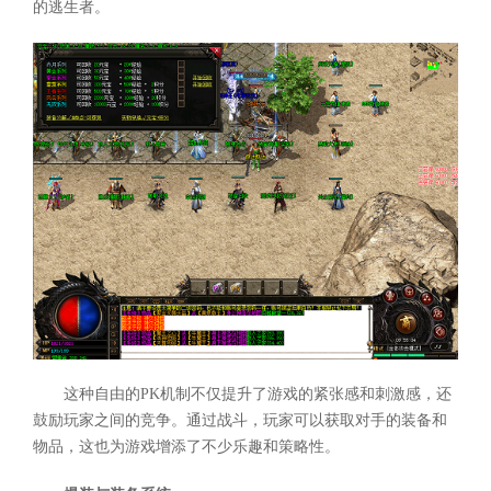
的逃生者。
这种自由的PK机制不仅提升了游戏的紧张感和刺激感，还
鼓励玩家之间的竞争。通过战斗，玩家可以获取对手的装备和
物品，这也为游戏增添了不少乐趣和策略性。