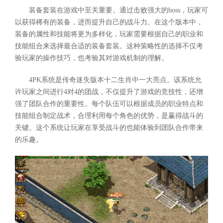
装备套装在游戏中至关重要。通过击败强大的boss，玩家可
以获得稀有的装备，进而提升自己的战斗力。在这个版本中，
装备的属性和技能将更为多样化，玩家需要根据自己的职业和
技能组合来选择最合适的装备套装。这种策略性的选择不仅考
验玩家的操作技巧，也考验其对游戏机制的理解。
4PK系统是传奇迷失版本十二生肖中一大亮点。该系统允
许玩家之间进行4对4的团战，不仅提升了游戏的竞技性，还增
强了团队合作的重要性。每个队伍可以根据成员的职业特点和
技能组合制定战术，合理利用每个角色的优势，是赢得战斗的
关键。这个系统让玩家在享受战斗的也能体验到团队合作带来
的乐趣。