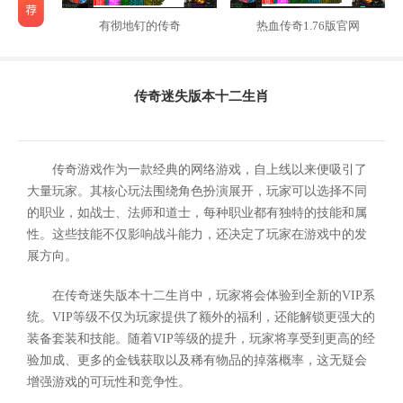
有彻地钉的传奇
热血传奇1.76版官网
传奇迷失版本十二生肖
传奇游戏作为一款经典的网络游戏，自上线以来便吸引了
大量玩家。其核心玩法围绕角色扮演展开，玩家可以选择不同
的职业，如战士、法师和道士，每种职业都有独特的技能和属
性。这些技能不仅影响战斗能力，还决定了玩家在游戏中的发
展方向。
在传奇迷失版本十二生肖中，玩家将会体验到全新的VIP系
统。VIP等级不仅为玩家提供了额外的福利，还能解锁更强大的
装备套装和技能。随着VIP等级的提升，玩家将享受到更高的经
验加成、更多的金钱获取以及稀有物品的掉落概率，这无疑会
增强游戏的可玩性和竞争性。