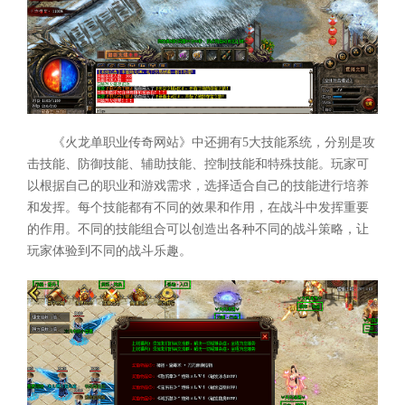
《火龙单职业传奇网站》中还拥有5大技能系统，分别是攻
击技能、防御技能、辅助技能、控制技能和特殊技能。玩家可
以根据自己的职业和游戏需求，选择适合自己的技能进行培养
和发挥。每个技能都有不同的效果和作用，在战斗中发挥重要
的作用。不同的技能组合可以创造出各种不同的战斗策略，让
玩家体验到不同的战斗乐趣。