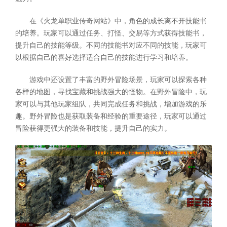
在《火龙单职业传奇网站》中，角色的成长离不开技能书
的培养。玩家可以通过任务、打怪、交易等方式获得技能书，
提升自己的技能等级。不同的技能书对应不同的技能，玩家可
以根据自己的喜好选择适合自己的技能进行学习和培养。
游戏中还设置了丰富的野外冒险场景，玩家可以探索各种
各样的地图，寻找宝藏和挑战强大的怪物。在野外冒险中，玩
家可以与其他玩家组队，共同完成任务和挑战，增加游戏的乐
趣。野外冒险也是获取装备和经验的重要途径，玩家可以通过
冒险获得更强大的装备和技能，提升自己的实力。