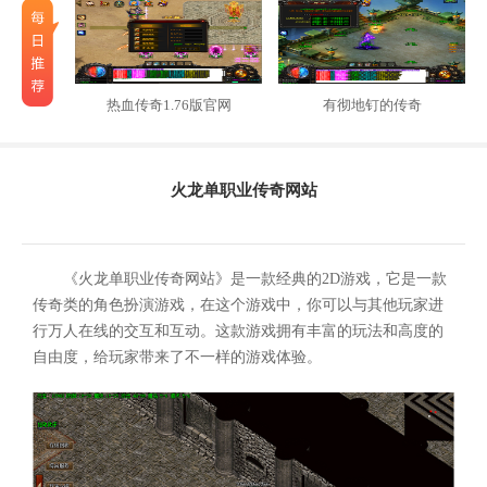
热血传奇1.76版官网
有彻地钉的传奇
火龙单职业传奇网站
《火龙单职业传奇网站》是一款经典的2D游戏，它是一款
传奇类的角色扮演游戏，在这个游戏中，你可以与其他玩家进
行万人在线的交互和互动。这款游戏拥有丰富的玩法和高度的
自由度，给玩家带来了不一样的游戏体验。