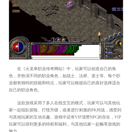
在《火龙单职业传奇网站》中，玩家可以创造自己的角
色，并扮演不同的职业角色，如战士、法师、道士等。每个职
业都有独特的技能和特点，玩家可以根据自己的喜好选择适合
自己的职业角色。
这款游戏采用了多人在线交互的模式，玩家可以与其他玩
家一起组队探险、打怪升级，或者进行刺激的PK对战，感受到
与其他玩家的互动乐趣。游戏中还有VIP顶赞NPC的存在，VIP
玩家可以得到更多的特权和福利，与其他玩家一起畅享游戏的
魅力。