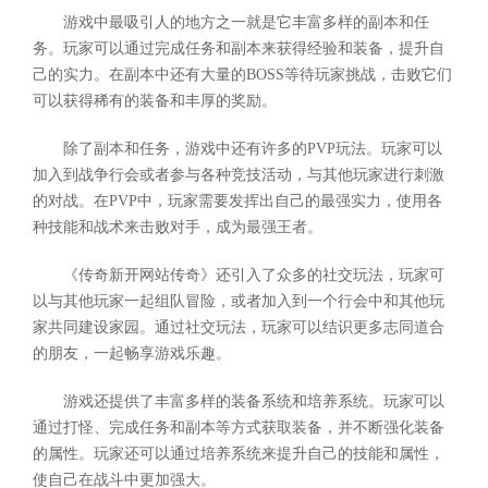
游戏中最吸引人的地方之一就是它丰富多样的副本和任
务。玩家可以通过完成任务和副本来获得经验和装备，提升自
己的实力。在副本中还有大量的BOSS等待玩家挑战，击败它们
可以获得稀有的装备和丰厚的奖励。
除了副本和任务，游戏中还有许多的PVP玩法。玩家可以
加入到战争行会或者参与各种竞技活动，与其他玩家进行刺激
的对战。在PVP中，玩家需要发挥出自己的最强实力，使用各
种技能和战术来击败对手，成为最强王者。
《传奇新开网站传奇》还引入了众多的社交玩法，玩家可
以与其他玩家一起组队冒险，或者加入到一个行会中和其他玩
家共同建设家园。通过社交玩法，玩家可以结识更多志同道合
的朋友，一起畅享游戏乐趣。
游戏还提供了丰富多样的装备系统和培养系统。玩家可以
通过打怪、完成任务和副本等方式获取装备，并不断强化装备
的属性。玩家还可以通过培养系统来提升自己的技能和属性，
使自己在战斗中更加强大。