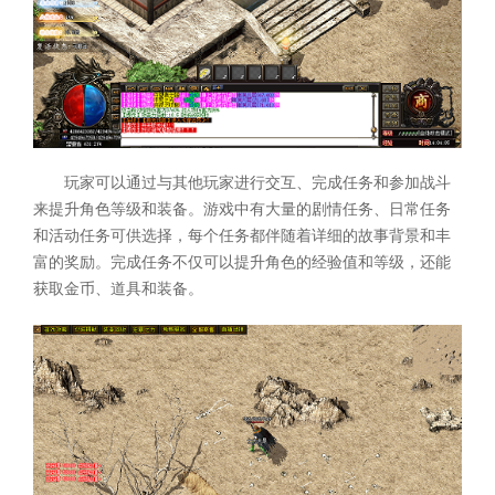
玩家可以通过与其他玩家进行交互、完成任务和参加战斗
来提升角色等级和装备。游戏中有大量的剧情任务、日常任务
和活动任务可供选择，每个任务都伴随着详细的故事背景和丰
富的奖励。完成任务不仅可以提升角色的经验值和等级，还能
获取金币、道具和装备。